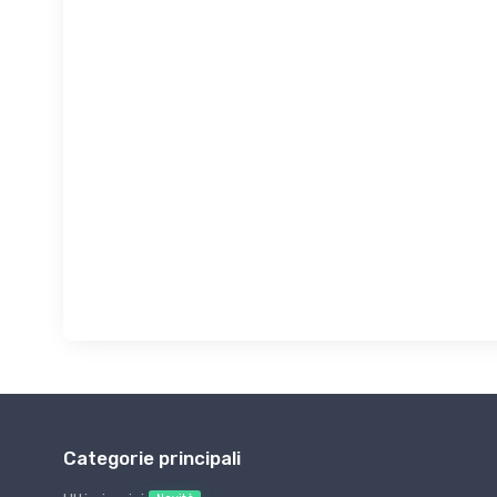
Categorie principali