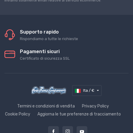
Inviamo solamente email relative al servizio ecommerce.
Supporto rapido
Rispondiamo a tutte le richieste
Pagamenti sicuri
Certificato di sicurezza SSL
Ita / €
Termini e condizioni di vendita
Privacy Policy
Cookie Policy
Aggiorna le tue preferenze di tracciamento