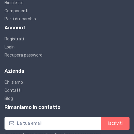
Biciclette
Componenti
Parti di ricambio
Account
Registrati
Login
Recupera password
Azienda
Chi siamo
Contatti
Blog
Rimaniamo in contatto
Iscriviti