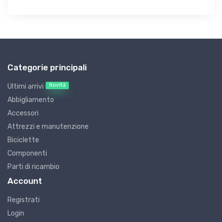
Categorie principali
Novità
Ultimi arrivi
Abbigliamento
Accessori
Attrezzi e manutenzione
Biciclette
Componenti
Parti di ricambio
Account
Registrati
Login