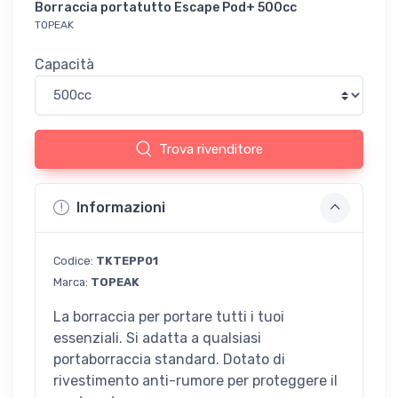
Borraccia portatutto Escape Pod+ 500cc
TOPEAK
Capacità
Trova rivenditore
Informazioni
Codice:
TKTEPP01
Marca:
TOPEAK
La borraccia per portare tutti i tuoi
essenziali. Si adatta a qualsiasi
portaborraccia standard. Dotato di
rivestimento anti-rumore per proteggere il