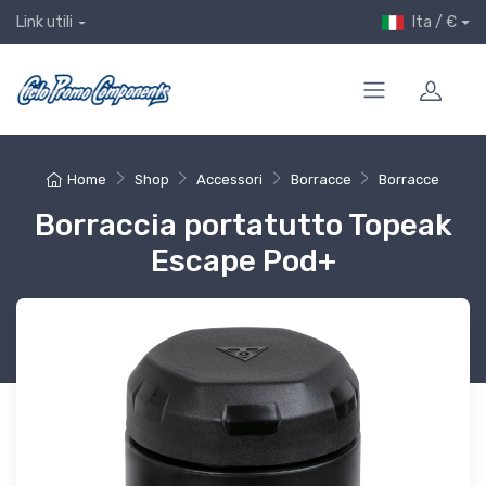
Ita / €
Link utili
Home
Shop
Accessori
Borracce
Borracce
Borraccia portatutto Topeak
Escape Pod+