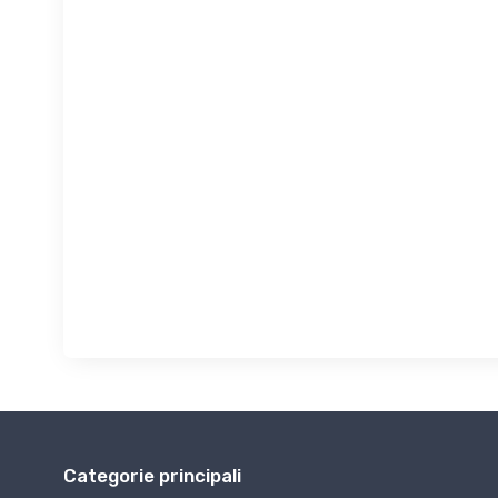
Categorie principali