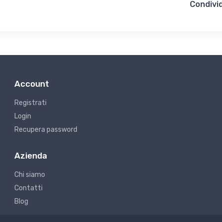
Condivid
Account
Registrati
Login
Recupera password
Azienda
Chi siamo
Contatti
Blog