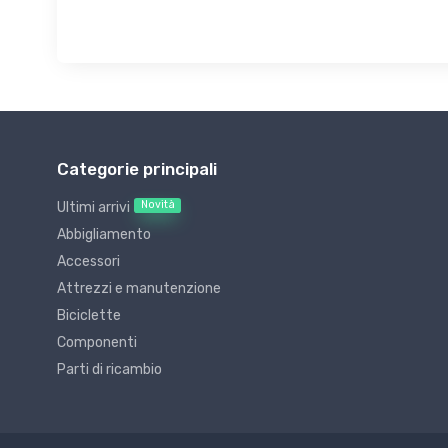
Categorie principali
Novità
Ultimi arrivi
Abbigliamento
Accessori
Attrezzi e manutenzione
Biciclette
Componenti
Parti di ricambio