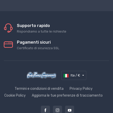
Supporto rapido
Rispondiamo a tutte le richieste
Pagamenti sicuri
Certificato di sicurezza SSL
Ita / €
Termini e condizioni di vendita
Privacy Policy
Cookie Policy
Aggiorna le tue preferenze di tracciamento