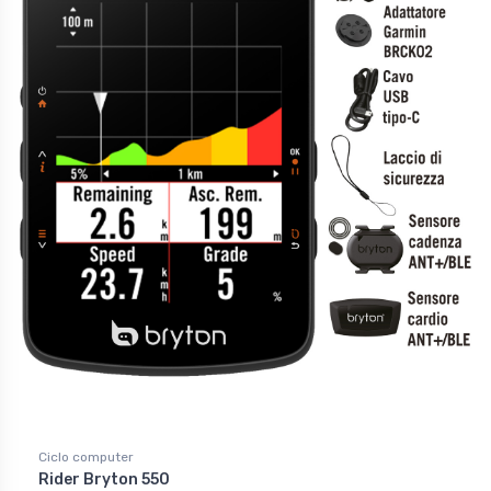
Ciclo computer
Rider Bryton 550