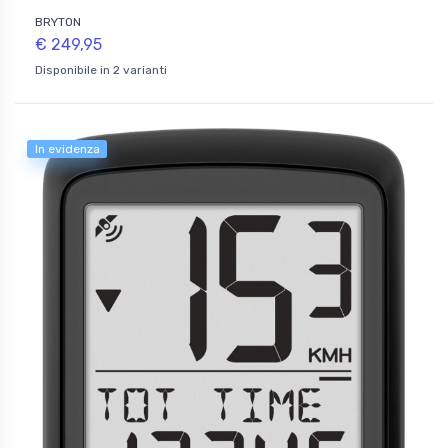
BRYTON
€ 249,95
Disponibile in 2 varianti
In evidenza