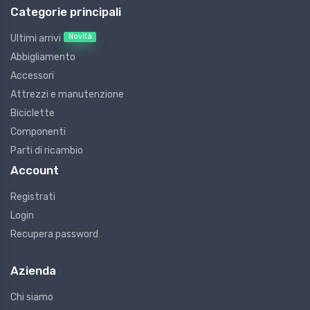
Categorie principali
Novità
Ultimi arrivi
Abbigliamento
Accessori
Attrezzi e manutenzione
Biciclette
Componenti
Parti di ricambio
Account
Registrati
Login
Recupera password
Azienda
Chi siamo