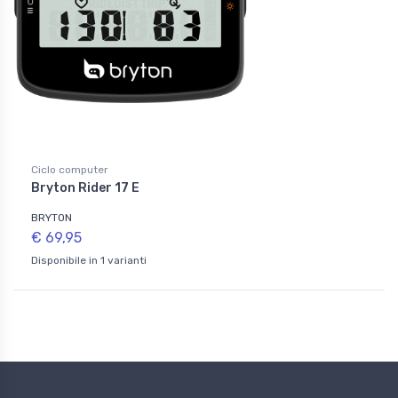
Ciclo computer
Bryton Rider 17 E
BRYTON
€ 69,95
Disponibile in 1 varianti