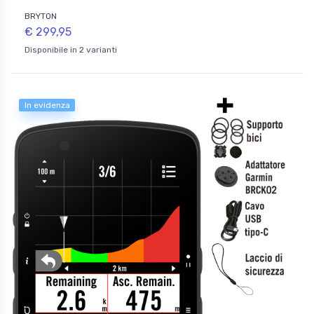
BRYTON
€ 299,95
Disponibile in 2 varianti
In evidenza