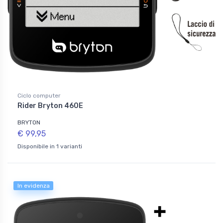
Ciclo computer
Rider Bryton 460E
BRYTON
€ 99,95
Disponibile in 1 varianti
In evidenza