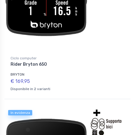
Ciclo computer
Rider Bryton 650
BRYTON
€ 169,95
Disponibile in 2 varianti
In evidenza