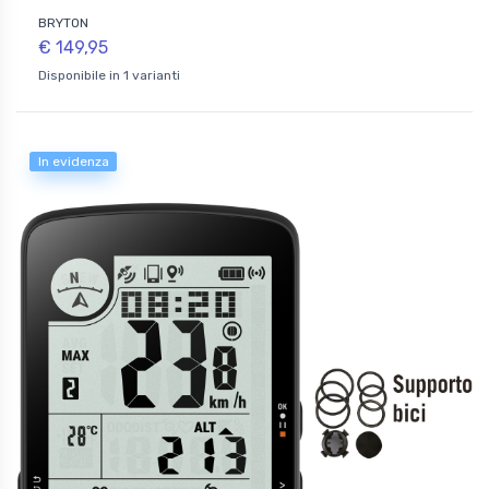
BRYTON
€ 149,95
Disponibile in 1 varianti
In evidenza