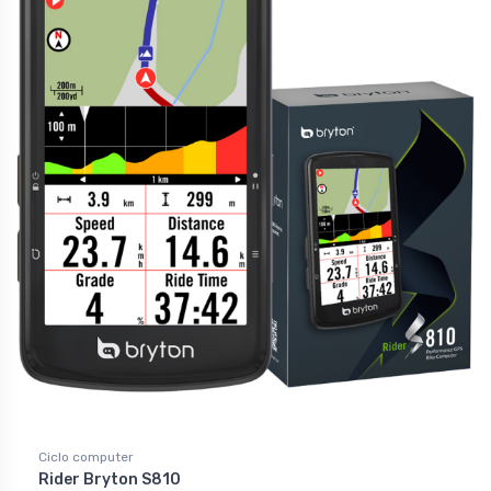
Ciclo computer
Rider Bryton S810