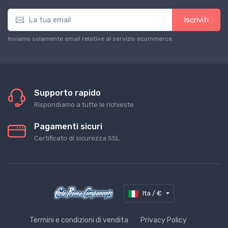
Iscriviti
Inviamo solamente email relative al servizio ecommerce.
Supporto rapido
Rispondiamo a tutte le richieste
Pagamenti sicuri
Certificato di sicurezza SSL
Ita / €
Termini e condizioni di vendita
Privacy Policy