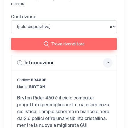
BRYTON
Confezione
Trova rivenditore
Informazioni
Codice:
BR460E
Marca:
BRYTON
Bryton Rider 460 è il ciclo computer
progettato per migliorare la tua esperienza
ciclistica. L'ampio schermo in bianco e nero
da 2,6 pollici offre una visibilità cristallina,
mentre la nuova e migliorata GUI