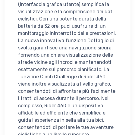
(interfaccia grafica utente) semplifica la
visualizzazione e la comprensione dei dati
ciclistici. Con una potente durata della
batteria da 32 ore, puoi usufruire di un
monitoraggio ininterrotto delle prestazioni.
La nuova innovativa funzione Dettaglio di
svolta garantisce una navigazione sicura,
fornendo una chiara visualizzazione delle
strade vicine agli incroci e mantenendoti
esattamente sul percorso pianificato. La
funzione Climb Challenge di Rider 460
viene inoltre visualizzata a livello grafico,
consentendoti di affrontare più facilmente
i tratti di ascesa durante il percorso. Nel
complesso, Rider 460 è un dispositivo
affidabile ed efficiente che semplifica e
guida l'esperienza in sella alla tua bici,
consentendoti di portare le tue avventure
ciclistiche a un livello superiore.