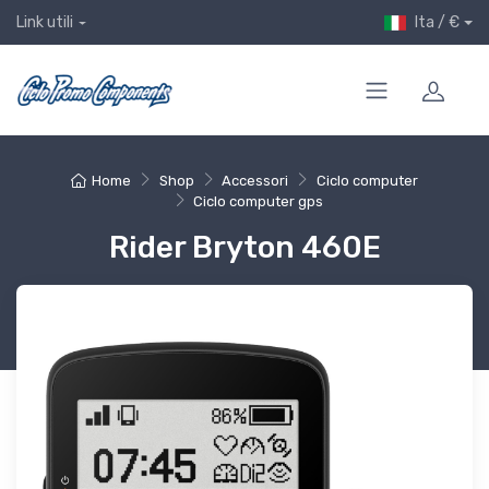
Ita / €
Link utili
Home
Shop
Accessori
Ciclo computer
Ciclo computer gps
Rider Bryton 460E