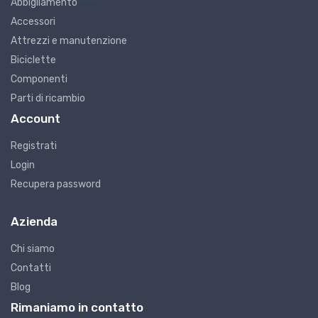
Abbigliamento
Accessori
Attrezzi e manutenzione
Biciclette
Componenti
Parti di ricambio
Account
Registrati
Login
Recupera password
Azienda
Chi siamo
Contatti
Blog
Rimaniamo in contatto