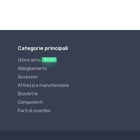
Categorie principali
Novità
Ultimi arrivi
Abbigliamento
Accessori
Attrezzi e manutenzione
Biciclette
Componenti
Parti di ricambio