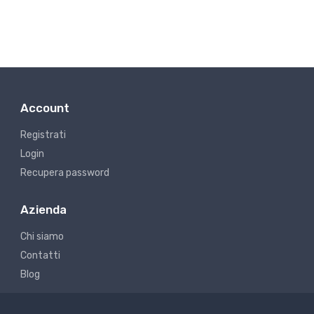
Account
Registrati
Login
Recupera password
Azienda
Chi siamo
Contatti
Blog