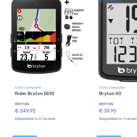
Ciclo computer
Ciclo computer
Rider Bryton S510
Bryton GO
BRYTON
BRYTON
€ 249,95
€ 39,95
Disponibile in 2 varianti
Disponibile in 1 varian