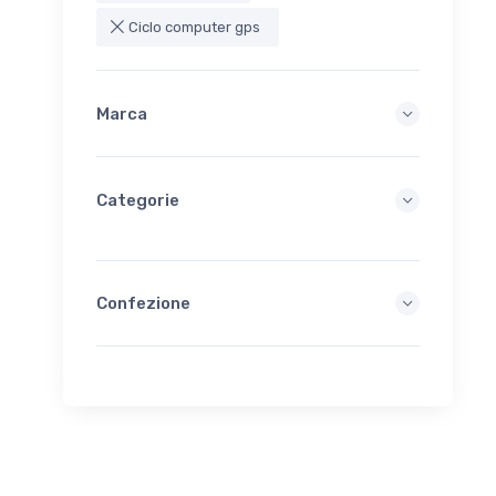
Ciclo computer gps
Marca
Categorie
Confezione