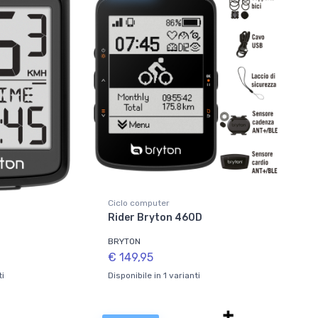
Ciclo computer
Rider Bryton 460D
BRYTON
€ 149,95
ti
Disponibile in 1 varianti