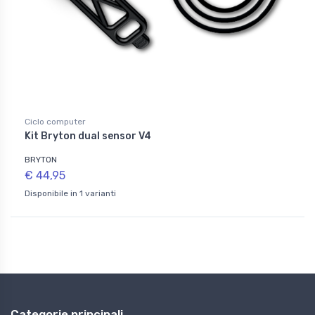
Ciclo computer
Kit Bryton dual sensor V4
BRYTON
€ 44,95
Disponibile in 1 varianti
Categorie principali