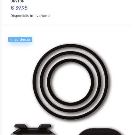
BRYTON
€ 39,95
Disponibile in 1 varianti
In evidenza