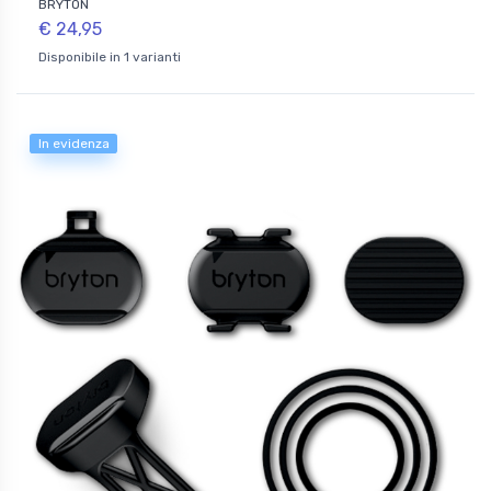
BRYTON
€ 24,95
Disponibile in 1 varianti
In evidenza