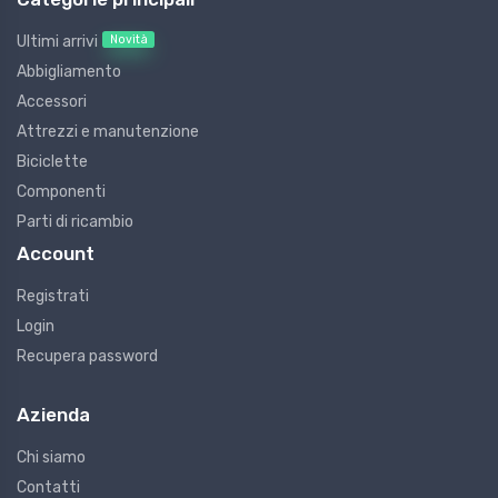
Novità
Ultimi arrivi
Abbigliamento
Accessori
Attrezzi e manutenzione
Biciclette
Componenti
Parti di ricambio
Account
Registrati
Login
Recupera password
Azienda
Chi siamo
Contatti