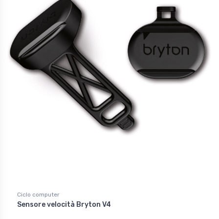
Ciclo computer
Sensore velocità Bryton V4