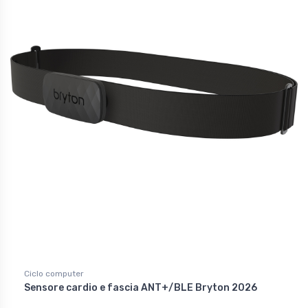
Ciclo computer
Sensore cardio e fascia ANT+/BLE Bryton 2026