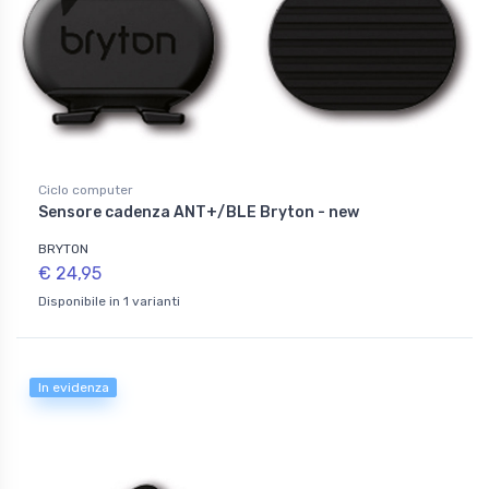
Ciclo computer
Sensore cadenza ANT+/BLE Bryton - new
BRYTON
€ 24,95
Disponibile in 1 varianti
In evidenza