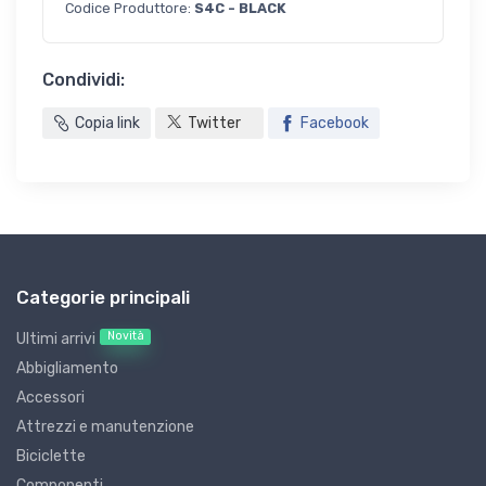
Codice Produttore:
S4C - BLACK
Condividi:
Copia link
Twitter
Facebook
Categorie principali
Novità
Ultimi arrivi
Abbigliamento
Accessori
Attrezzi e manutenzione
Biciclette
Componenti