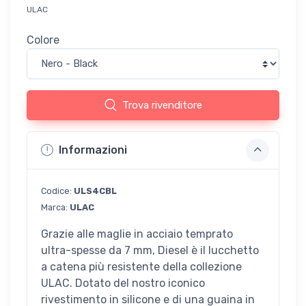
ULAC
Colore
Trova rivenditore
Informazioni
Codice:
ULS4CBL
Marca:
ULAC
Grazie alle maglie in acciaio temprato
ultra-spesse da 7 mm, Diesel è il lucchetto
a catena più resistente della collezione
ULAC. Dotato del nostro iconico
rivestimento in silicone e di una guaina in