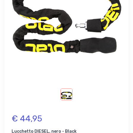
€ 44,95
Lucchetto DIESEL, nero - Black