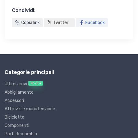
Condividi:
Copia link
Twitter
Facebook
Categorie principali
Novità
Ultimi arrivi
Abbigliamento
Accessori
Attrezzi e manutenzione
Biciclette
Componenti
Parti di ricambio