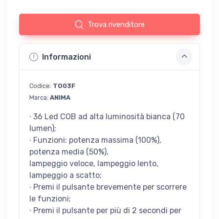
Trova rivenditore
Informazioni
Codice:
TO03F
Marca:
ANIMA
∙ 36 Led COB ad alta luminosità bianca (70
lumen);
∙ Funzioni: potenza massima (100%),
potenza media (50%),
lampeggio veloce, lampeggio lento,
lampeggio a scatto;
∙ Premi il pulsante brevemente per scorrere
le funzioni;
∙ Premi il pulsante per più di 2 secondi per