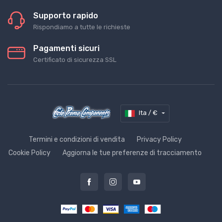
Supporto rapido
Rispondiamo a tutte le richieste
Pagamenti sicuri
Certificato di sicurezza SSL
Ita / €
Termini e condizioni di vendita
Privacy Policy
Cookie Policy
Aggiorna le tue preferenze di tracciamento