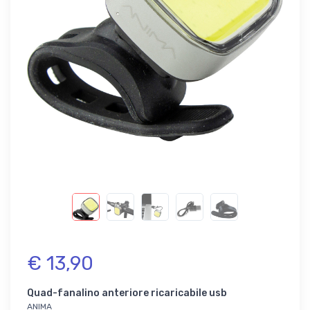
€ 13,90
Quad-fanalino anteriore ricaricabile usb
ANIMA