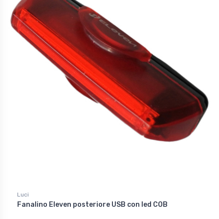
Luci
Fanalino Eleven posteriore USB con led COB