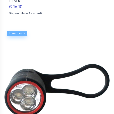
ELEVEN
€ 16,10
Disponibile in 1 varianti
In evidenza