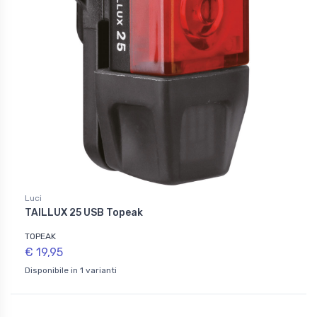
Luci
TAILLUX 25 USB Topeak
TOPEAK
€ 19,95
Disponibile in 1 varianti