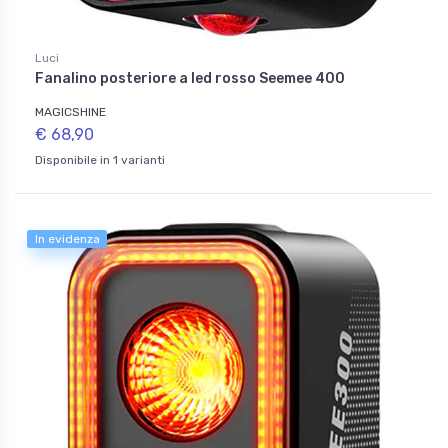
Luci
Fanalino posteriore a led rosso Seemee 400
MAGICSHINE
€ 68,90
Disponibile in 1 varianti
In evidenza