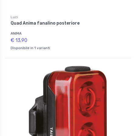
Luci
Quad Anima fanalino posteriore
ANIMA
€ 13,90
Disponibile in 1 varianti