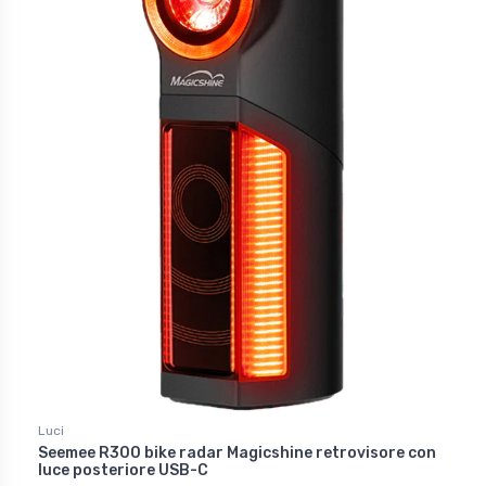
Luci
Seemee R300 bike radar Magicshine retrovisore con
luce posteriore USB-C