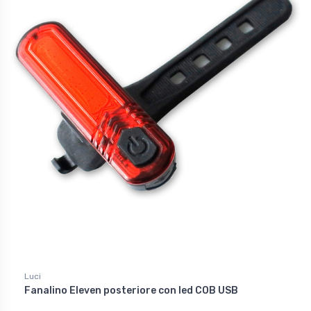
Luci
Fanalino Eleven posteriore con led COB USB