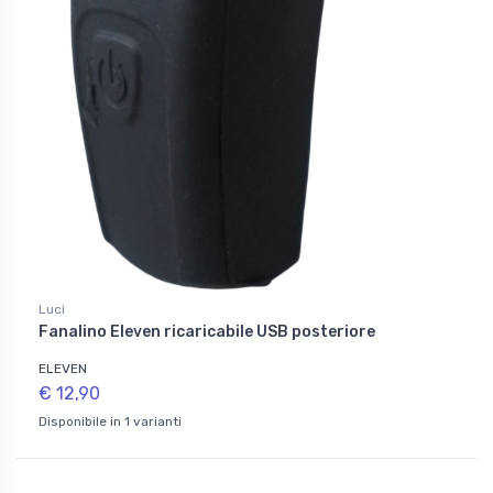
Luci
Fanalino Eleven ricaricabile USB posteriore
ELEVEN
€ 12,90
Disponibile in 1 varianti