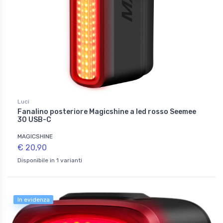
Luci
Fanalino posteriore Magicshine a led rosso Seemee
30 USB-C
MAGICSHINE
€ 20,90
Disponibile in 1 varianti
In evidenza