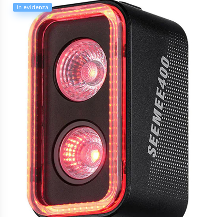
In evidenza