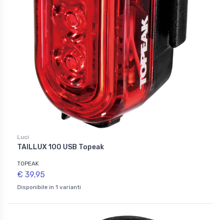
Luci
TAILLUX 100 USB Topeak
TOPEAK
€ 39,95
Disponibile in 1 varianti