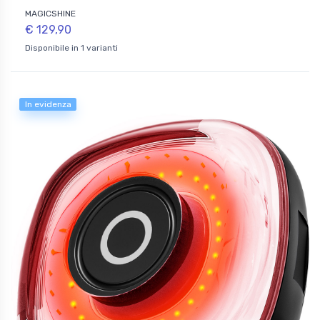
MAGICSHINE
€ 129,90
Disponibile in 1 varianti
In evidenza