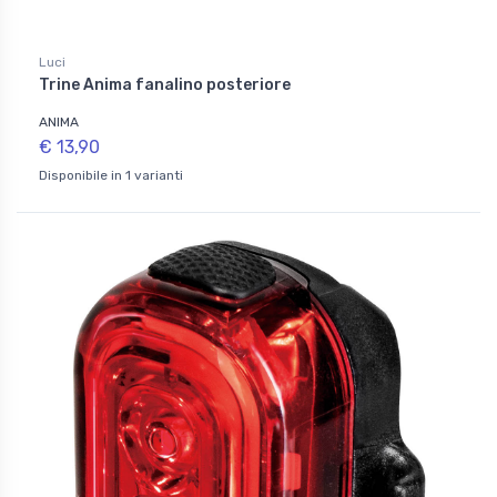
Luci
Trine Anima fanalino posteriore
ANIMA
€ 13,90
Disponibile in 1 varianti