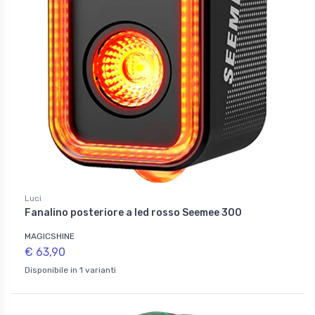
Luci
Fanalino posteriore a led rosso Seemee 300
MAGICSHINE
€ 63,90
Disponibile in 1 varianti