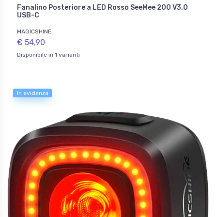
Fanalino Posteriore a LED Rosso SeeMee 200 V3.0
USB-C
MAGICSHINE
€ 54,90
Disponibile in 1 varianti
In evidenza