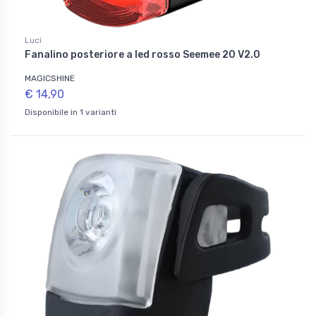
Luci
Fanalino posteriore a led rosso Seemee 20 V2.0
MAGICSHINE
€ 14,90
Disponibile in 1 varianti