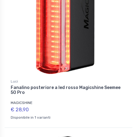
Luci
Fanalino posteriore a led rosso Magicshine Seemee
50 Pro
MAGICSHINE
€ 28,90
Disponibile in 1 varianti