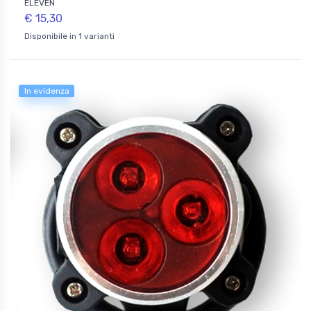
ELEVEN
€ 15,30
Disponibile in 1 varianti
In evidenza