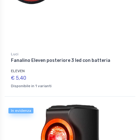
Luci
Fanalino Eleven posteriore 3 led con batteria
ELEVEN
€ 5,40
Disponibile in 1 varianti
In evidenza