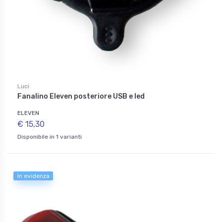
Luci
Fanalino Eleven posteriore USB e led
ELEVEN
€ 15,30
Disponibile in 1 varianti
In evidenza