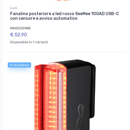
Luci
Fanalino posteriore a led rosso SeeMee 100AD USB-C
con sensore e avviso automatico
MAGICSHINE
€ 52,90
Disponibile in 1 varianti
In evidenza