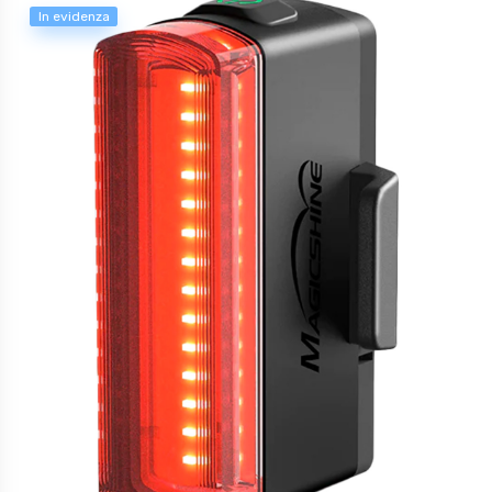
In evidenza