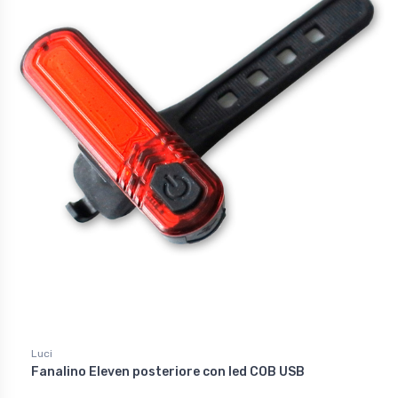
Luci
Fanalino Eleven posteriore con led COB USB