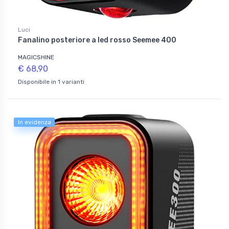
Luci
Fanalino posteriore a led rosso Seemee 400
MAGICSHINE
€ 68,90
Disponibile in 1 varianti
In evidenza