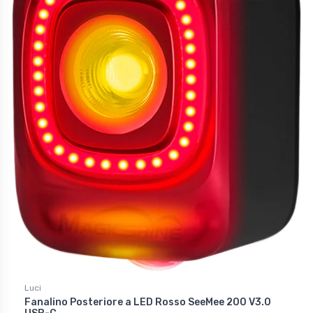
Luci
Fanalino Posteriore a LED Rosso SeeMee 200 V3.0