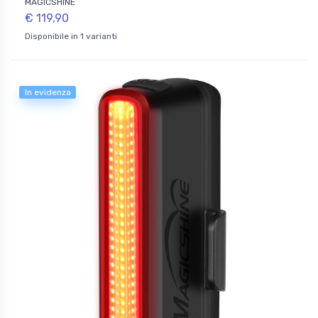
MAGICSHINE
€ 119,90
Disponibile in 1 varianti
In evidenza