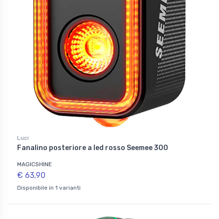
Luci
Fanalino posteriore a led rosso Seemee 300
MAGICSHINE
€ 63,90
Disponibile in 1 varianti