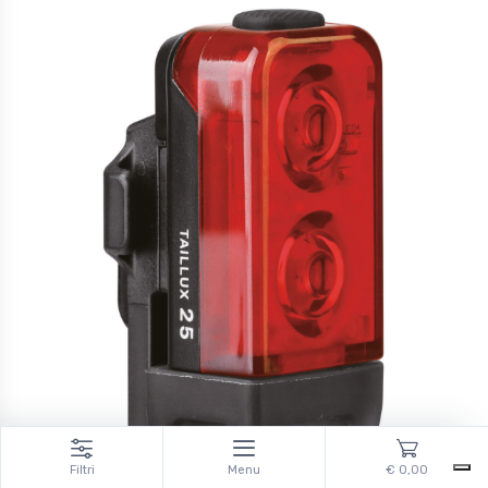
Filtri
Menu
€ 0,00