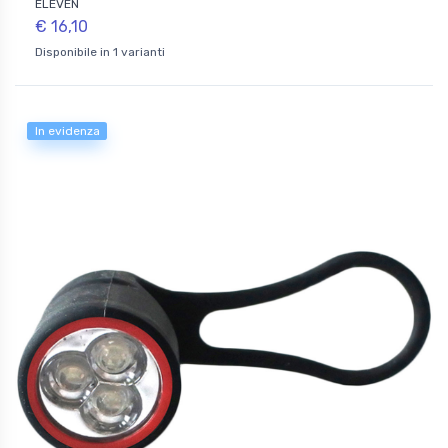
ELEVEN
€ 16,10
Disponibile in 1 varianti
In evidenza