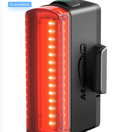
In evidenza