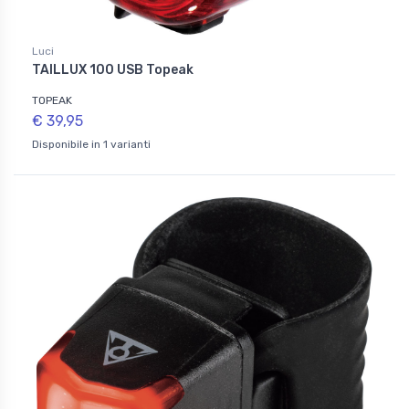
Luci
TAILLUX 100 USB Topeak
TOPEAK
€ 39,95
Disponibile in 1 varianti