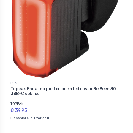
Luci
Topeak Fanalino posteriore a led rosso Be Seen 30
USB-C cob led
TOPEAK
€ 39,95
Disponibile in 1 varianti