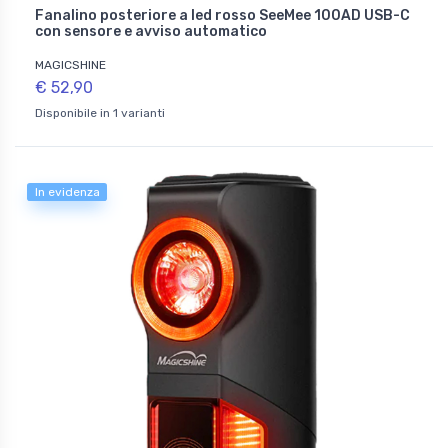
Fanalino posteriore a led rosso SeeMee 100AD USB-C
con sensore e avviso automatico
MAGICSHINE
€ 52,90
Disponibile in 1 varianti
In evidenza