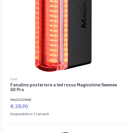
Luci
Fanalino posteriore a led rosso Magicshine Seemee
50 Pro
MAGICSHINE
€ 28,90
Disponibile in 1 varianti