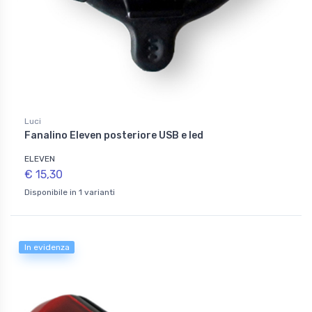
Luci
Fanalino Eleven posteriore USB e led
ELEVEN
€ 15,30
Disponibile in 1 varianti
In evidenza