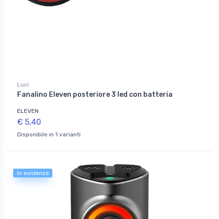
Luci
Fanalino Eleven posteriore 3 led con batteria
ELEVEN
€ 5,40
Disponibile in 1 varianti
In evidenza