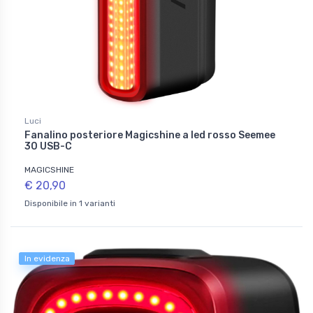
Luci
Fanalino posteriore Magicshine a led rosso Seemee
30 USB-C
MAGICSHINE
€ 20,90
Disponibile in 1 varianti
In evidenza