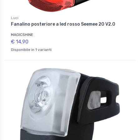
Luci
Fanalino posteriore a led rosso Seemee 20 V2.0
MAGICSHINE
€ 14,90
Disponibile in 1 varianti