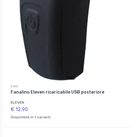
Luci
Fanalino Eleven ricaricabile USB posteriore
ELEVEN
€ 12,90
Disponibile in 1 varianti