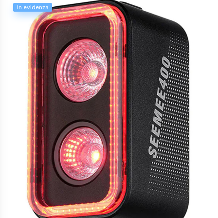
In evidenza