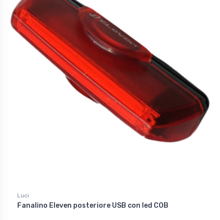
Luci
Fanalino Eleven posteriore USB con led COB