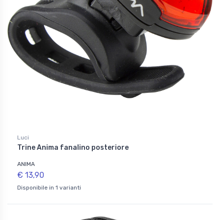
Luci
Trine Anima fanalino posteriore
ANIMA
€ 13,90
Disponibile in 1 varianti