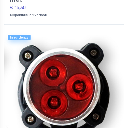
ELEVEN
€ 15,30
Disponibile in 1 varianti
In evidenza