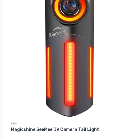
Luci
Magicshine SeeMee DV Camera Tail Light