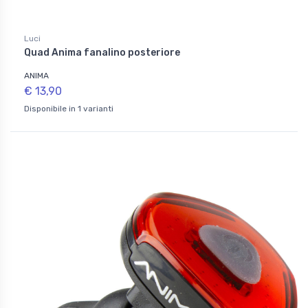
Luci
Quad Anima fanalino posteriore
ANIMA
€ 13,90
Disponibile in 1 varianti