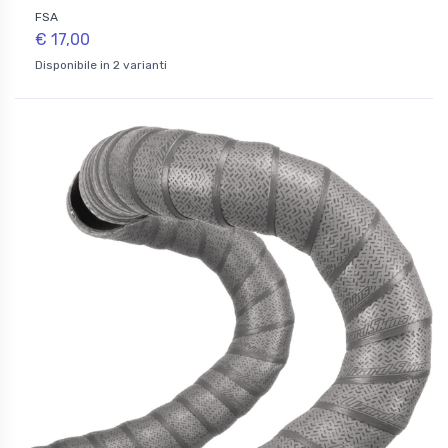
FSA
€ 17,00
Disponibile in 2 varianti