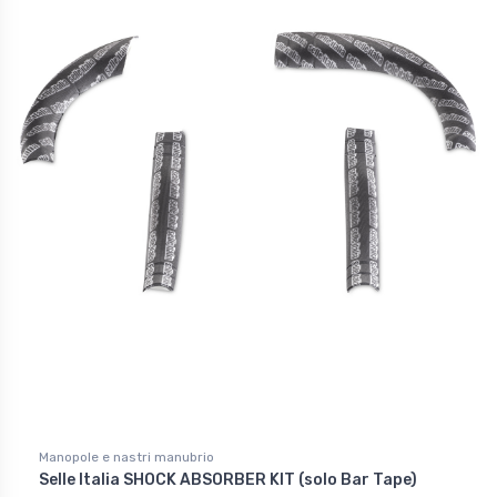
Manopole e nastri manubrio
Selle Italia SHOCK ABSORBER KIT (solo Bar Tape)