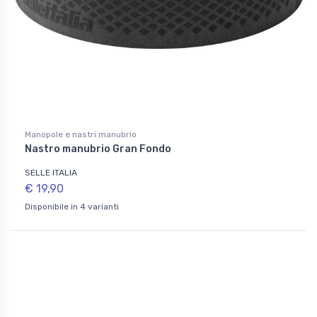
Manopole e nastri manubrio
Nastro manubrio Gran Fondo
SELLE ITALIA
€ 19,90
Disponibile in 4 varianti