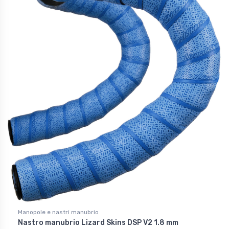
Manopole e nastri manubrio
Nastro manubrio Lizard Skins DSP V2 1.8 mm