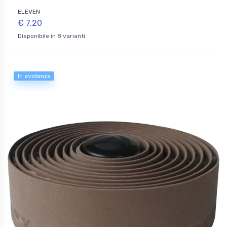
ELEVEN
€ 7,20
Disponibile in 8 varianti
In evidenza