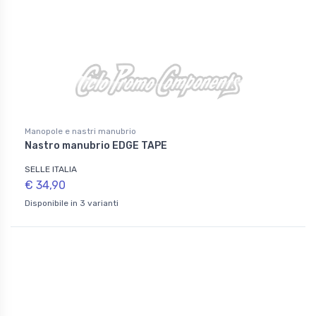
Manopole e nastri manubrio
Nastro manubrio EDGE TAPE
SELLE ITALIA
€ 34,90
Disponibile in 3 varianti