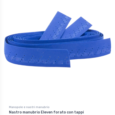
Manopole e nastri manubrio
Nastro manubrio Eleven forato con tappi