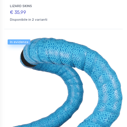
LIZARD SKINS
€ 35,99
Disponibile in 2 varianti
In evidenza