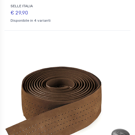
SELLE ITALIA
€ 29,90
Disponibile in 4 varianti