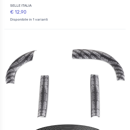
SELLE ITALIA
€ 12,90
Disponibile in 1 varianti