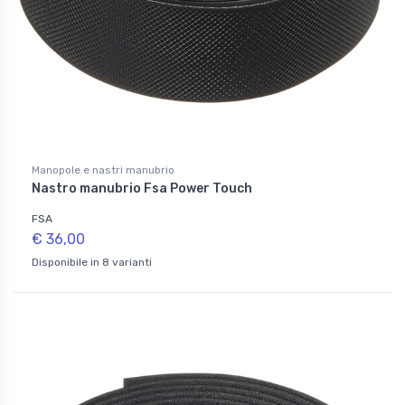
Manopole e nastri manubrio
Nastro manubrio Fsa Power Touch
FSA
€ 36,00
Disponibile in 8 varianti