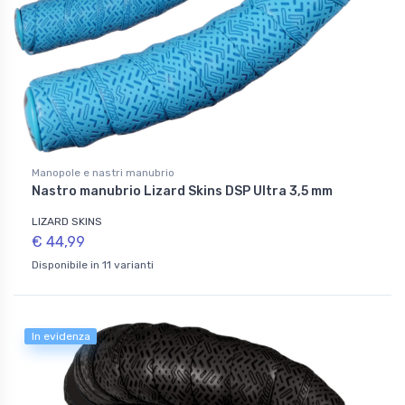
Manopole e nastri manubrio
Nastro manubrio Lizard Skins DSP Ultra 3,5 mm
LIZARD SKINS
€ 44,99
Disponibile in 11 varianti
In evidenza