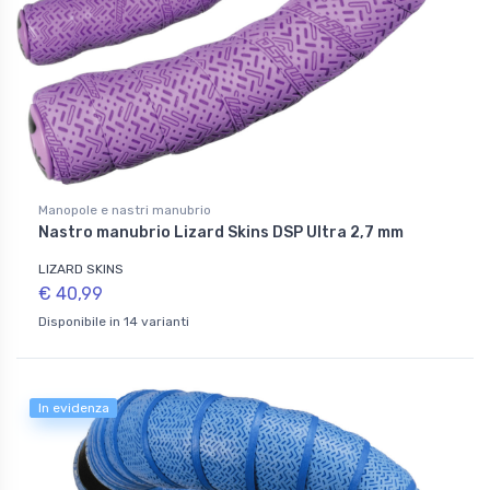
Manopole e nastri manubrio
Nastro manubrio Lizard Skins DSP Ultra 2,7 mm
LIZARD SKINS
€ 40,99
Disponibile in 14 varianti
In evidenza