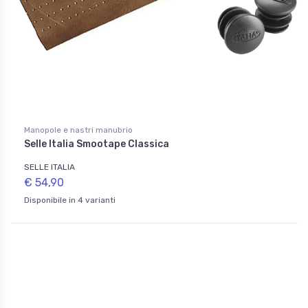
Manopole e nastri manubrio
Selle Italia Smootape Classica
SELLE ITALIA
€ 54,90
Disponibile in 4 varianti