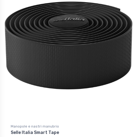
Manopole e nastri manubrio
Selle Italia Smart Tape