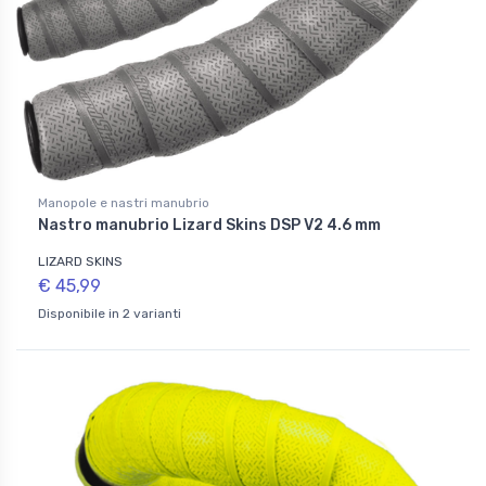
Manopole e nastri manubrio
Nastro manubrio Lizard Skins DSP V2 4.6 mm
LIZARD SKINS
€ 45,99
Disponibile in 2 varianti