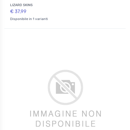
LIZARD SKINS
€ 37,99
Disponibile in 1 varianti