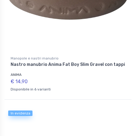
Manopole e nastri manubrio
Nastro manubrio Anima Fat Boy Slim Gravel con tappi
ANIMA
€ 14,90
Disponibile in 6 varianti
In evidenza