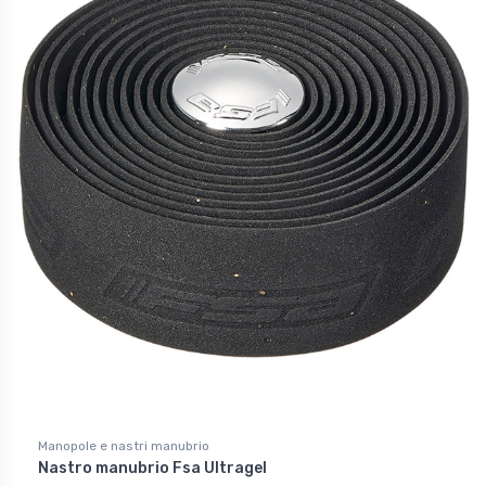
Manopole e nastri manubrio
Nastro manubrio Fsa Ultragel