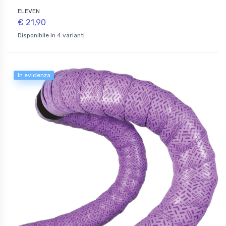
ELEVEN
€ 21,90
Disponibile in 4 varianti
In evidenza