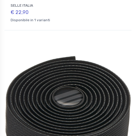
SELLE ITALIA
€ 22,90
Disponibile in 1 varianti