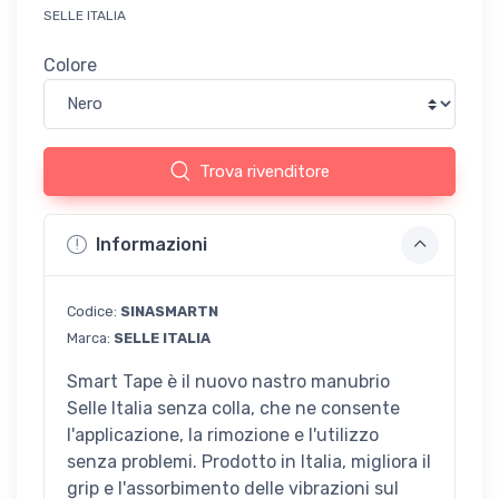
SELLE ITALIA
Colore
Trova rivenditore
Informazioni
Codice:
SINASMARTN
Marca:
SELLE ITALIA
Smart Tape è il nuovo nastro manubrio
Selle Italia senza colla, che ne consente
l'applicazione, la rimozione e l'utilizzo
senza problemi. Prodotto in Italia, migliora il
grip e l'assorbimento delle vibrazioni sul