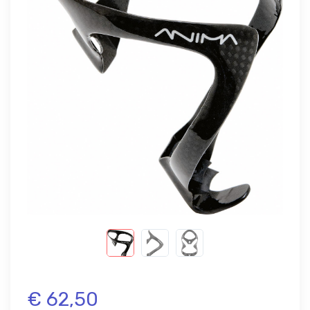
€ 62,50