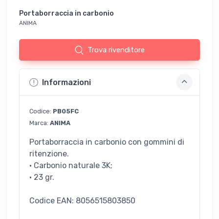
Portaborraccia in carbonio
ANIMA
Trova rivenditore
Informazioni
Codice:
PB05FC
Marca:
ANIMA
Portaborraccia in carbonio con gommini di
ritenzione.
· Carbonio naturale 3K;
· 23 gr.
Codice EAN: 8056515803850