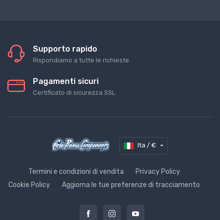
Supporto rapido
Rispondiamo a tutte le richieste
Pagamenti sicuri
Certificato di sicurezza SSL
Ita / €
Termini e condizioni di vendita
Privacy Policy
Cookie Policy
Aggiorna le tue preferenze di tracciamento