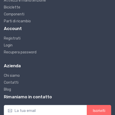
Attrezzi e manutenzione
Biciclette
Componenti
Parti di ricambio
Account
Registrati
Login
Recupera password
Azienda
Chi siamo
Contatti
Blog
Rimaniamo in contatto
Iscriviti