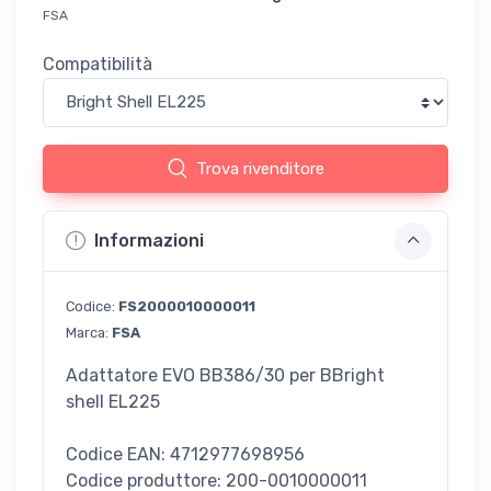
FSA
Compatibilità
Trova rivenditore
Informazioni
Codice:
FS2000010000011
Marca:
FSA
Adattatore EVO BB386/30 per BBright
shell EL225
Codice EAN: 4712977698956
Codice produttore: 200-0010000011