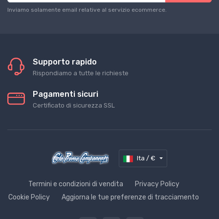
Inviamo solamente email relative al servizio ecommerce.
Supporto rapido
Rispondiamo a tutte le richieste
Pagamenti sicuri
Certificato di sicurezza SSL
Ita / €
Termini e condizioni di vendita
Privacy Policy
Cookie Policy
Aggiorna le tue preferenze di tracciamento