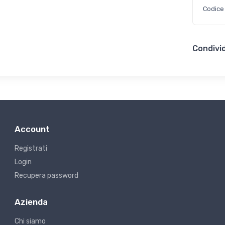
Codice
Condivid
Account
Registrati
Login
Recupera password
Azienda
Chi siamo