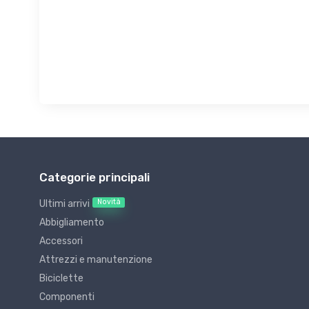
Categorie principali
Novità
Ultimi arrivi
Abbigliamento
Accessori
Attrezzi e manutenzione
Biciclette
Componenti