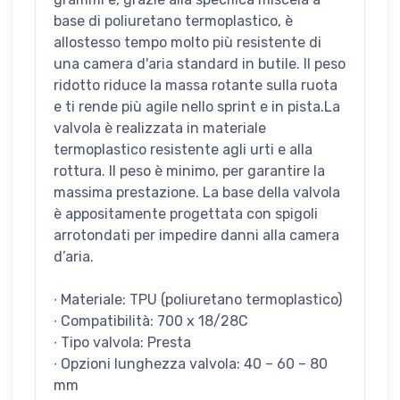
base di poliuretano termoplastico, è
allostesso tempo molto più resistente di
una camera d'aria standard in butile. Il peso
ridotto riduce la massa rotante sulla ruota
e ti rende più agile nello sprint e in pista.La
valvola è realizzata in materiale
termoplastico resistente agli urti e alla
rottura. Il peso è minimo, per garantire la
massima prestazione. La base della valvola
è appositamente progettata con spigoli
arrotondati per impedire danni alla camera
d’aria.
∙ Materiale: TPU (poliuretano termoplastico)
∙ Compatibilità: 700 x 18/28C
∙ Tipo valvola: Presta
∙ Opzioni lunghezza valvola: 40 – 60 – 80
mm