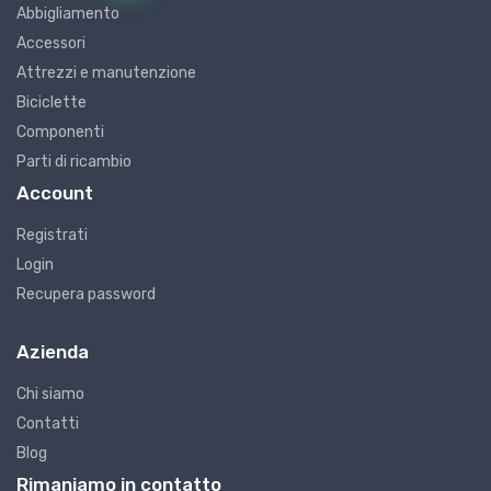
Abbigliamento
Accessori
Attrezzi e manutenzione
Biciclette
Componenti
Parti di ricambio
Account
Registrati
Login
Recupera password
Azienda
Chi siamo
Contatti
Blog
Rimaniamo in contatto