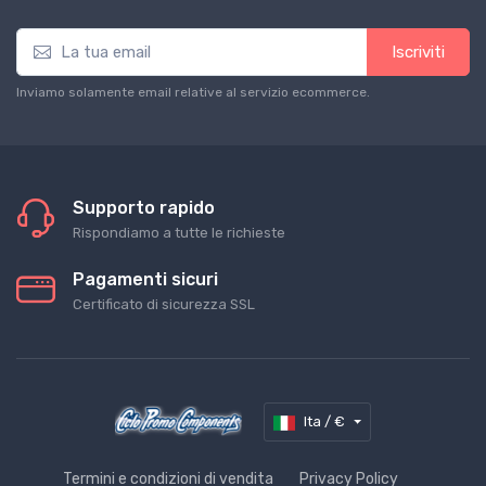
Iscriviti
Inviamo solamente email relative al servizio ecommerce.
Supporto rapido
Rispondiamo a tutte le richieste
Pagamenti sicuri
Certificato di sicurezza SSL
Ita / €
Termini e condizioni di vendita
Privacy Policy