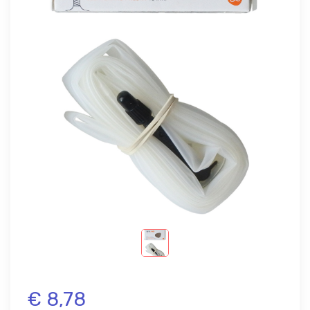
€ 8,78