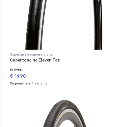
Coperture e camere d'aria
Copertoncino Eleven Taz
ELEVEN
€ 14,90
Disponibile in 1 varianti