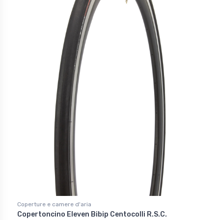
Coperture e camere d'aria
Copertoncino Eleven Bibip Centocolli R.S.C.