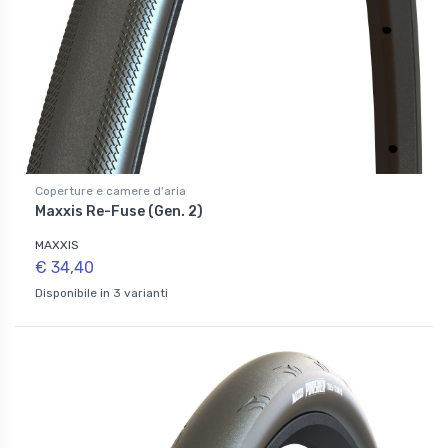
Coperture e camere d'aria
Maxxis Re-Fuse (Gen. 2)
MAXXIS
€ 34,40
Disponibile in 3 varianti