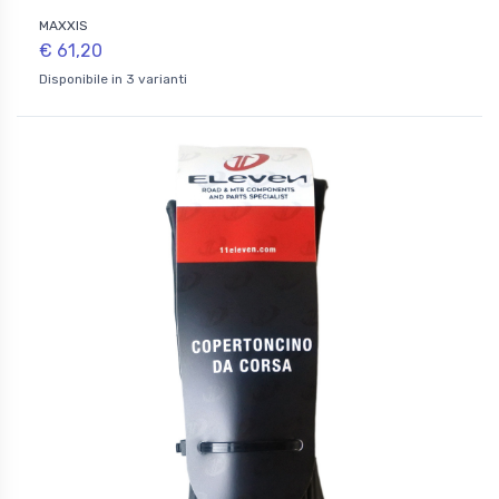
MAXXIS
€ 61,20
Disponibile in 3 varianti