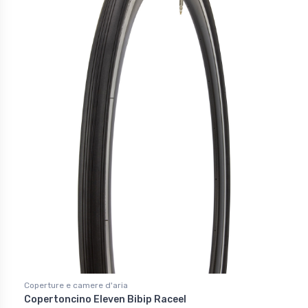
Coperture e camere d'aria
Copertoncino Eleven Bibip Raceel