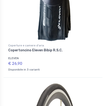
Coperture e camere d'aria
Copertoncino Eleven Bibip R.S.C.
ELEVEN
€ 26,90
Disponibile in 3 varianti