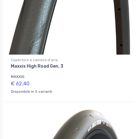
Coperture e camere d'aria
Maxxis High Road Gen. 3
MAXXIS
€ 62,40
Disponibile in 5 varianti