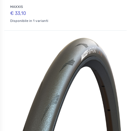
MAXXIS
€ 33,10
Disponibile in 1 varianti