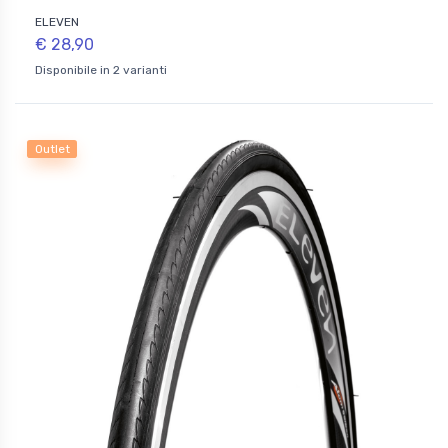
ELEVEN
€ 28,90
Disponibile in 2 varianti
Outlet