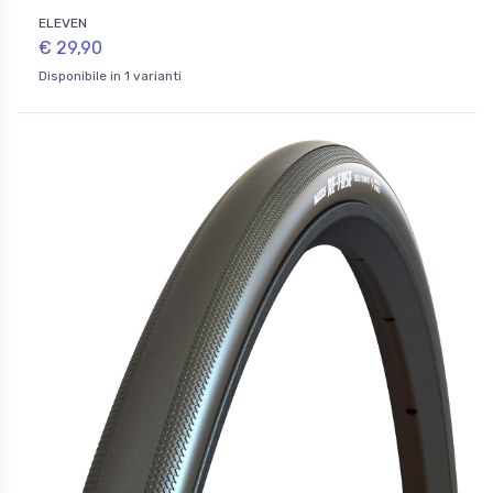
ELEVEN
€ 29,90
Disponibile in 1 varianti