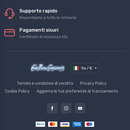
Supporto rapido
Rispondiamo a tutte le richieste
Pagamenti sicuri
Certificato di sicurezza SSL
Ita / €
Termini e condizioni di vendita
Privacy Policy
Cookie Policy
Aggiorna le tue preferenze di tracciamento