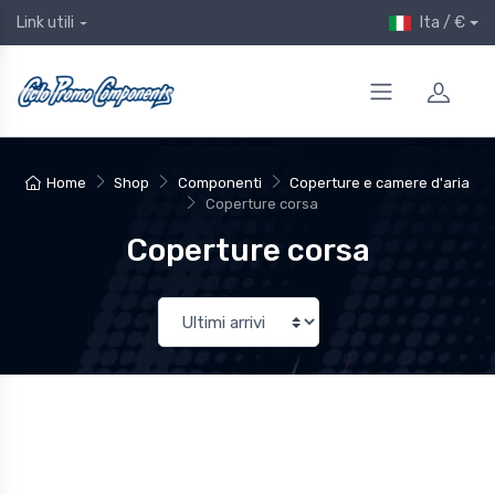
Ita / €
Link utili
Home
Shop
Componenti
Coperture e camere d'aria
Coperture corsa
Coperture corsa