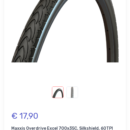
€ 17,90
Maxxis Overdrive Excel 700x35C, Silkshield, 60TPI