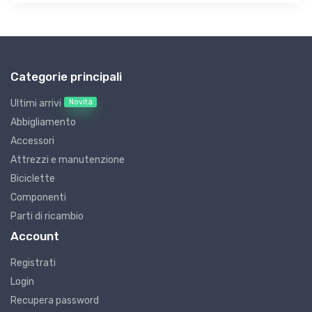
Categorie principali
Novità
Ultimi arrivi
Abbigliamento
Accessori
Attrezzi e manutenzione
Biciclette
Componenti
Parti di ricambio
Account
Registrati
Login
Recupera password