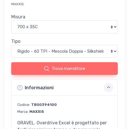
MAXXIS
Misura
Tipo
Trova rivenditore
Informazioni
Codice:
TB00394100
Marca:
MAXXIS
GRAVEL. Overdrive Excel è progettato per