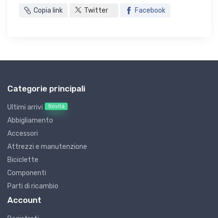
Copia link
Twitter
Facebook
Categorie principali
Novità
Ultimi arrivi
Abbigliamento
Accessori
Attrezzi e manutenzione
Biciclette
Componenti
Parti di ricambio
Account