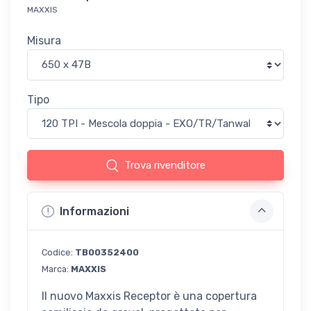
MAXXIS
Misura
Tipo
Trova rivenditore
Informazioni
Codice:
TB00352400
Marca:
MAXXIS
Il nuovo Maxxis Receptor è una copertura