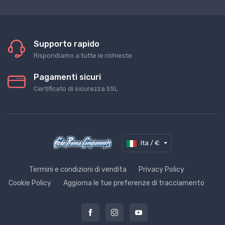
Supporto rapido
Rispondiamo a tutte le richieste
Pagamenti sicuri
Certificato di sicurezza SSL
Ita / €
Termini e condizioni di vendita
Privacy Policy
Cookie Policy
Aggiorna le tue preferenze di tracciamento