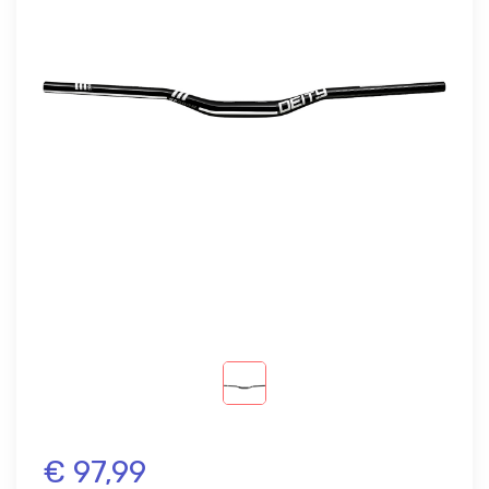
€ 97,99