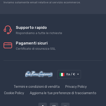
Inviamo solamente email relative al servizio ecommerce.
Supporto rapido
Rispondiamo a tutte le richieste
Pagamenti sicuri
Certificato di sicurezza SSL
Ita / €
Termini e condizioni di vendita
Privacy Policy
Cookie Policy
Aggiorna le tue preferenze di tracciamento