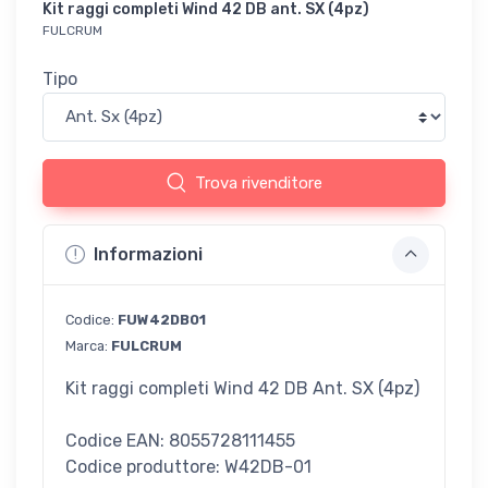
Kit raggi completi Wind 42 DB ant. SX (4pz)
FULCRUM
Tipo
Trova rivenditore
Informazioni
Codice:
FUW42DB01
Marca:
FULCRUM
Kit raggi completi Wind 42 DB Ant. SX (4pz)
Codice EAN: 8055728111455
Codice produttore: W42DB-01