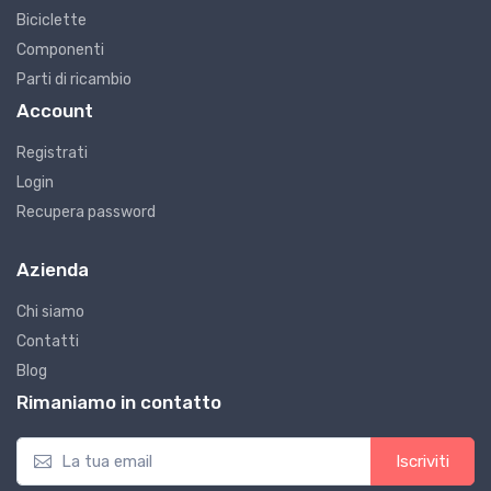
Biciclette
Componenti
Parti di ricambio
Account
Registrati
Login
Recupera password
Azienda
Chi siamo
Contatti
Blog
Rimaniamo in contatto
Iscriviti