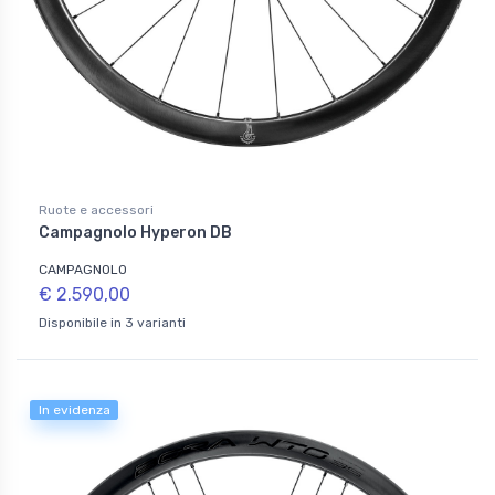
Ruote e accessori
Campagnolo Hyperon DB
CAMPAGNOLO
€ 2.590,00
Disponibile in 3 varianti
In evidenza