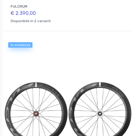
FULCRUM
€ 2.390,00
Disponibile in 2 varianti
In evidenza