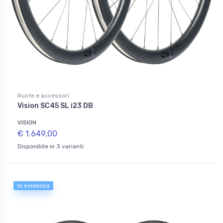
Ruote e accessori
Vision SC45 SL i23 DB
VISION
€ 1.649,00
Disponibile in 3 varianti
In evidenza