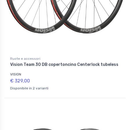
Ruote e accessori
Vision Team 30 DB copertoncino Centerlock tubeless
VISION
€ 329,00
Disponibile in 2 varianti