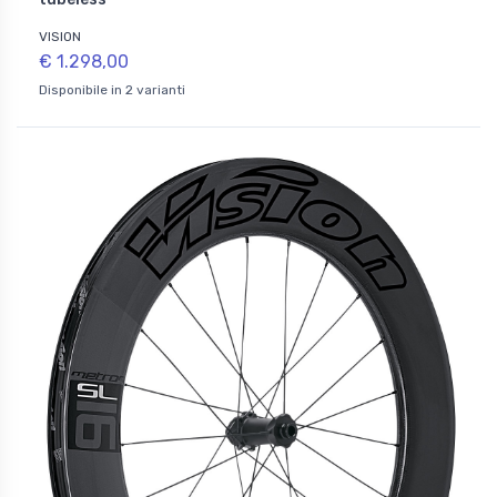
VISION
€ 1.298,00
Disponibile in 2 varianti