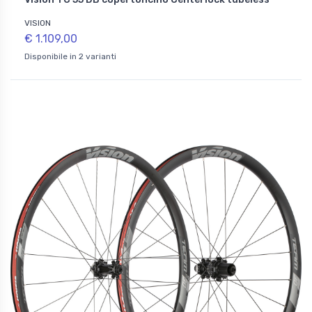
VISION
€ 1.109,00
Disponibile in 2 varianti