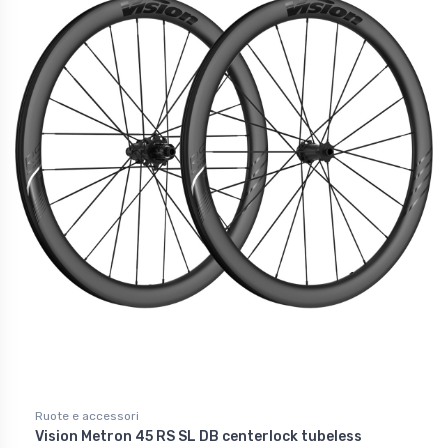
Ruote e accessori
Vision Metron 45 RS SL DB centerlock tubeless