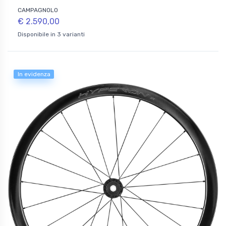
CAMPAGNOLO
€ 2.590,00
Disponibile in 3 varianti
In evidenza