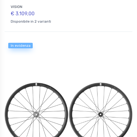
VISION
€ 3.109,00
Disponibile in 2 varianti
In evidenza