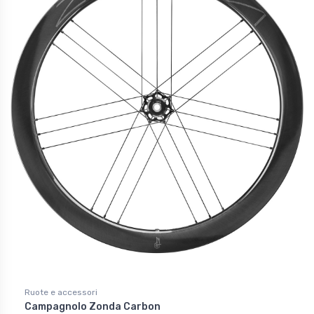
Ruote e accessori
Campagnolo Zonda Carbon