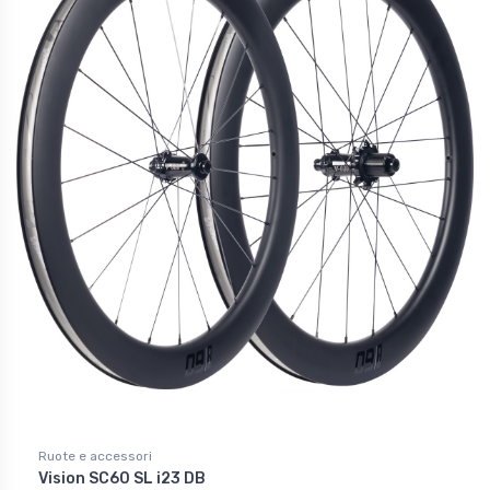
Ruote e accessori
Vision SC60 SL i23 DB