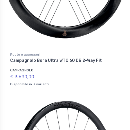
Ruote e accessori
Campagnolo Bora Ultra WTO 60 DB 2-Way Fit
CAMPAGNOLO
€ 3.690,00
Disponibile in 3 varianti