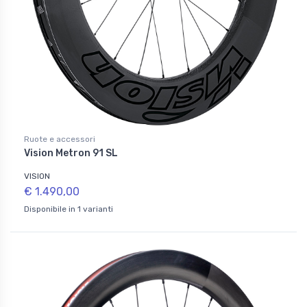
Ruote e accessori
Vision Metron 91 SL
VISION
€ 1.490,00
Disponibile in 1 varianti