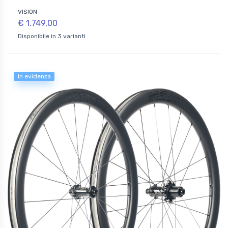
VISION
€ 1.749,00
Disponibile in 3 varianti
In evidenza