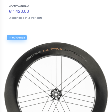
CAMPAGNOLO
€ 1.420,00
Disponibile in 3 varianti
In evidenza