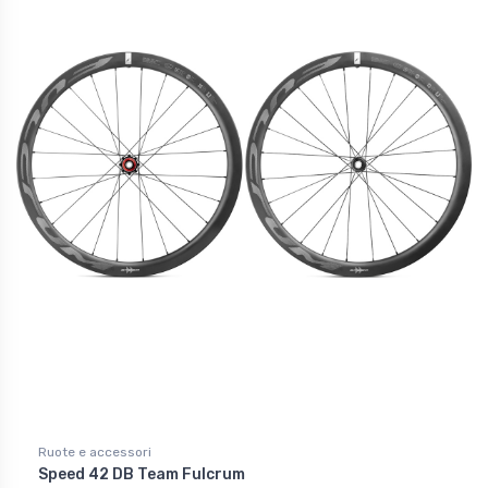
Ruote e accessori
Speed 42 DB Team Fulcrum