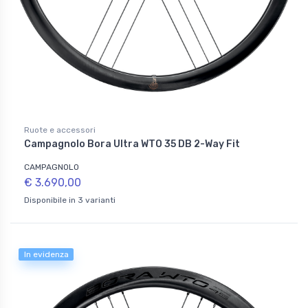
Ruote e accessori
Campagnolo Bora Ultra WTO 35 DB 2-Way Fit
CAMPAGNOLO
€ 3.690,00
Disponibile in 3 varianti
In evidenza