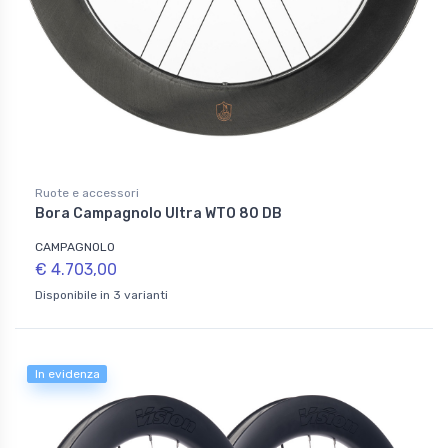
Ruote e accessori
Bora Campagnolo Ultra WTO 80 DB
CAMPAGNOLO
€ 4.703,00
Disponibile in 3 varianti
In evidenza