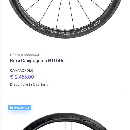
Ruote e accessori
Bora Campagnolo WTO 45
CAMPAGNOLO
€ 2.455,00
Disponibile in 2 varianti
In evidenza