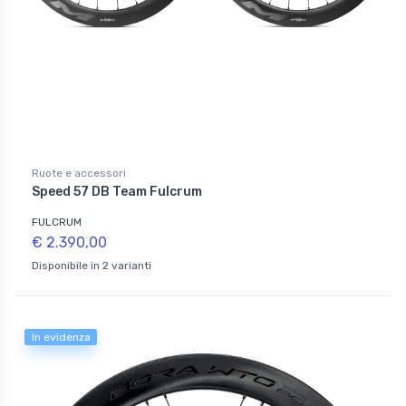
Ruote e accessori
Speed 57 DB Team Fulcrum
FULCRUM
€ 2.390,00
Disponibile in 2 varianti
In evidenza