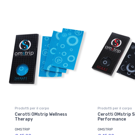
Prodotti per il corpo
Prodotti per il corpo
Cerotti OMstrip Wellness
Cerotti OMstrip 
Therapy
Performance
OMSTRIP
OMSTRIP