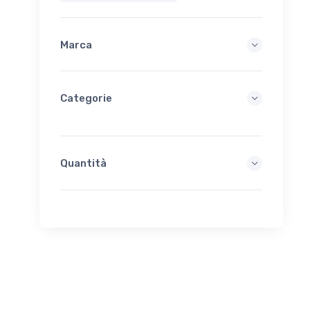
Marca
Categorie
Quantità