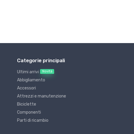
Categorie principali
Novità
Ultimi arrivi
Abbigliamento
Accessori
Attrezzi e manutenzione
Biciclette
Componenti
Parti di ricambio