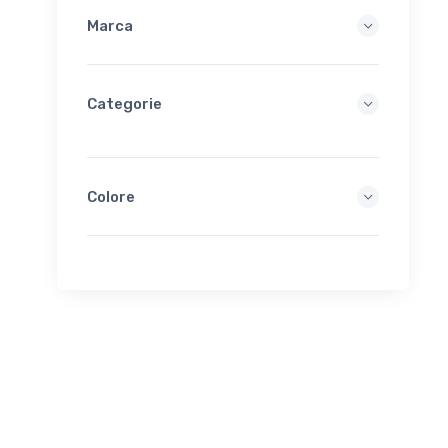
Marca
Categorie
Colore