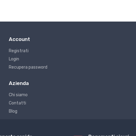
Account
Registrati
Login
Recupera password
Azienda
Chi siamo
Contatti
Blog