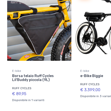
E-bike
E-bike
Borsa telaio Ruff Cycles
e-Bike Biggie
Lil'Buddy piccola (9L)
RUFF CYCLES
RUFF CYCLES
€ 3.399,00
€ 89,95
Disponibile in 3 varian
Disponibile in 1 varianti