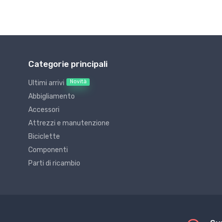
Categorie principali
Novità
Ultimi arrivi
Abbigliamento
Accessori
Attrezzi e manutenzione
Biciclette
Componenti
Parti di ricambio