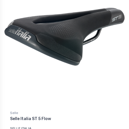
Selle
Selle Italia ST 5 Flow
SELLE ITALIA