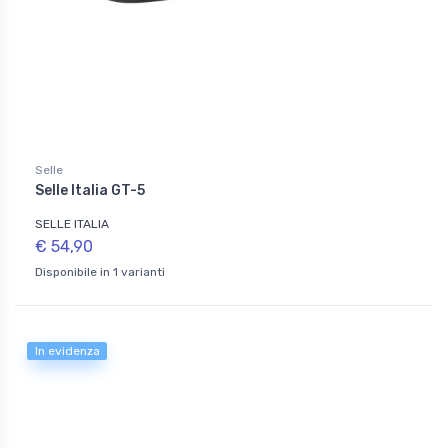
Selle
Selle Italia GT-5
SELLE ITALIA
€ 54,90
Disponibile in 1 varianti
In evidenza