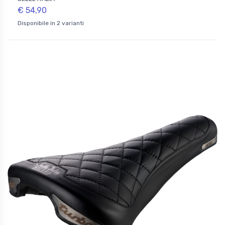
€ 54,90
Disponibile in 2 varianti