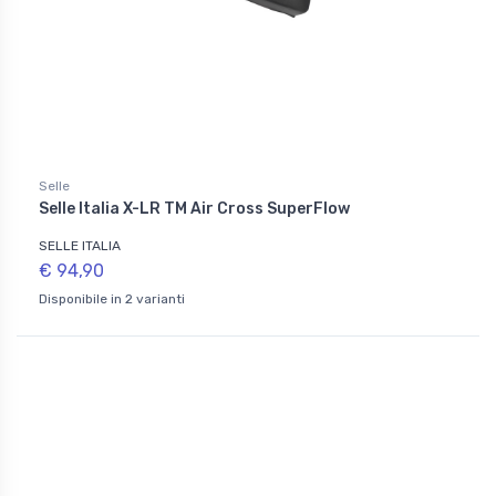
Selle
Selle Italia X-LR TM Air Cross SuperFlow
SELLE ITALIA
€ 94,90
Disponibile in 2 varianti