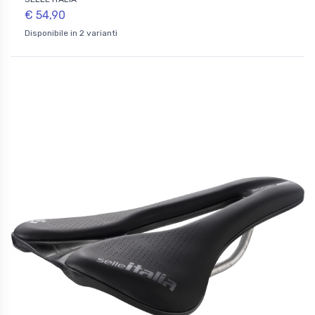
€ 54,90
Disponibile in 2 varianti