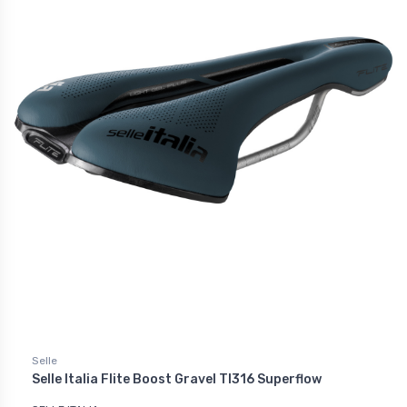
Selle
Selle Italia Flite Boost Gravel TI316 Superflow