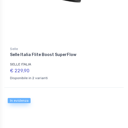
Selle
Selle Italia Flite Boost SuperFlow
SELLE ITALIA
€ 229,90
Disponibile in 2 varianti
In evidenza