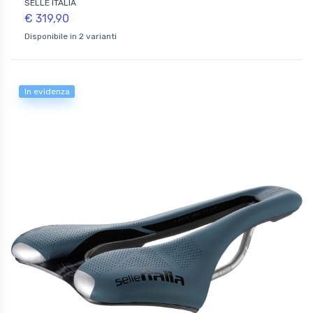
SELLE ITALIA
€ 319,90
Disponibile in 2 varianti
In evidenza