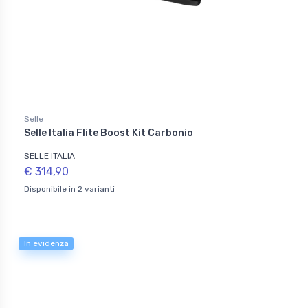
Selle
Selle Italia Flite Boost Kit Carbonio
SELLE ITALIA
€ 314,90
Disponibile in 2 varianti
In evidenza