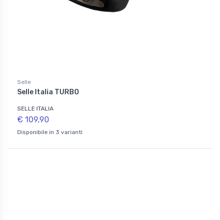
Selle
Selle Italia TURBO
SELLE ITALIA
€ 109,90
Disponibile in 3 varianti