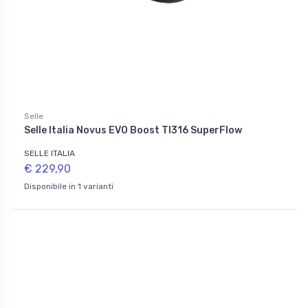
Selle
Selle Italia Novus EVO Boost TI316 SuperFlow
SELLE ITALIA
€ 229,90
Disponibile in 1 varianti