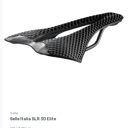
Selle
Selle Italia SLR 3D Elite