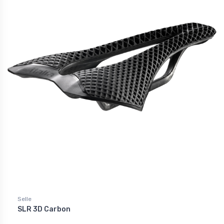
Selle
SLR 3D Carbon