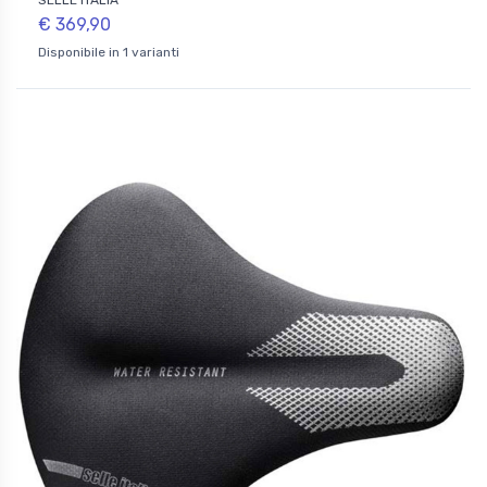
€ 369,90
Disponibile in 1 varianti