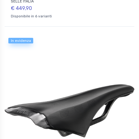
SELLE ITALIA
€ 449,90
Disponibile in 6 varianti
In evidenza