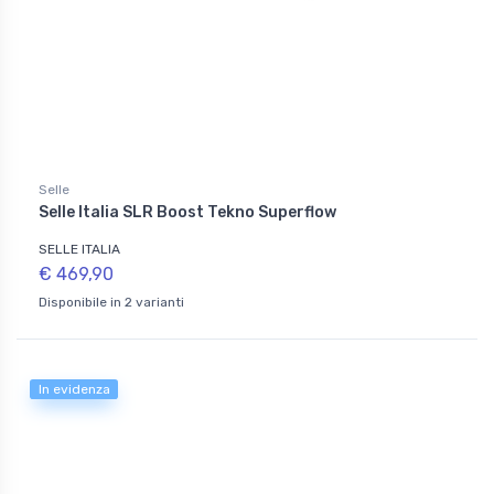
Selle
Selle Italia SLR Boost Tekno Superflow
SELLE ITALIA
€ 469,90
Disponibile in 2 varianti
In evidenza