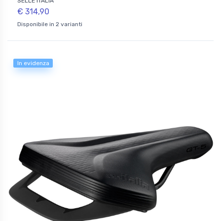
SELLE ITALIA
€ 314,90
Disponibile in 2 varianti
In evidenza