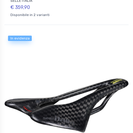
SELLE ITALIA
€ 359,90
Disponibile in 2 varianti
In evidenza