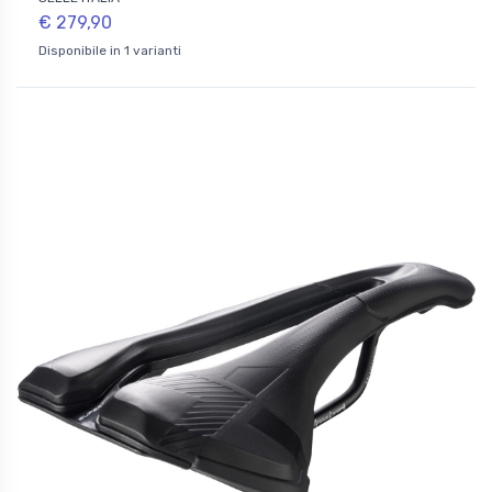
€ 279,90
Disponibile in 1 varianti