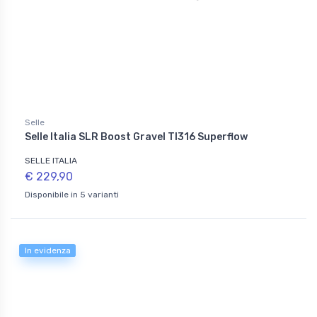
Selle
Selle Italia SLR Boost Gravel TI316 Superflow
SELLE ITALIA
€ 229,90
Disponibile in 5 varianti
In evidenza