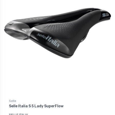
Selle
Selle Italia S 5 Lady SuperFlow
SELLE ITALIA