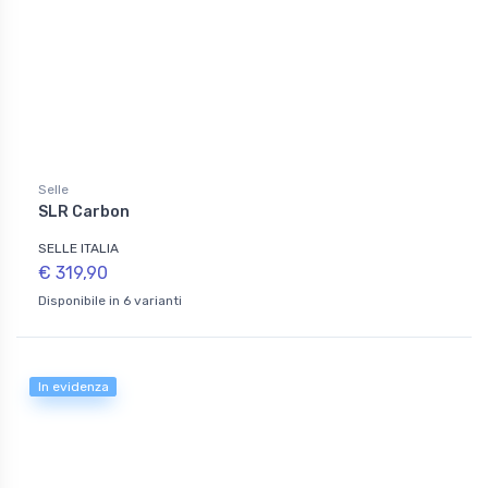
Selle
SLR Carbon
SELLE ITALIA
€ 319,90
Disponibile in 6 varianti
In evidenza