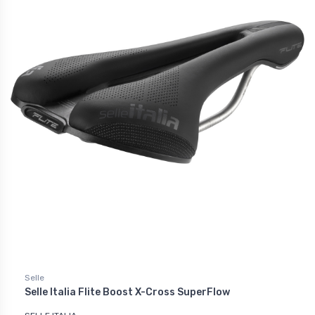
Selle
Selle Italia Flite Boost X-Cross SuperFlow