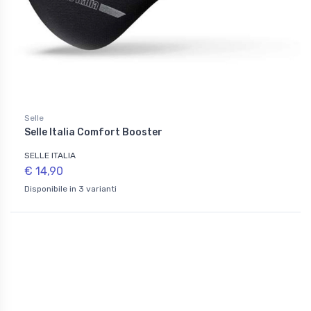
Selle
Selle Italia Comfort Booster
SELLE ITALIA
€ 14,90
Disponibile in 3 varianti