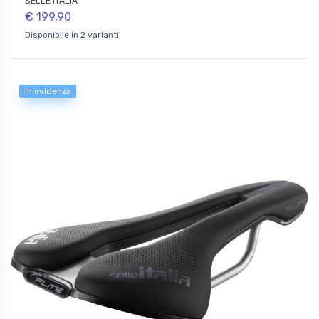
SELLE ITALIA
€ 199,90
Disponibile in 2 varianti
In evidenza