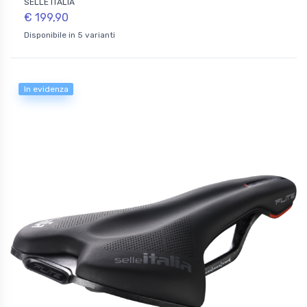
SELLE ITALIA
€ 199,90
Disponibile in 5 varianti
In evidenza