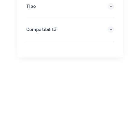
Tipo
Compatibilità