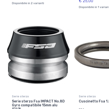
€ 25,00
Disponibile in 2 varianti
Disponibile in 1 varian
Serie sterzo
Serie sterzo
Serie sterzo Fsa IMPACT No.8D
Cuscinetto Fsa 1.
Gyro compatibile 15mm alu