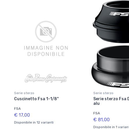
Serie sterzo
Serie sterzo
Cuscinetto Fsa 1-1/8"
Serie sterzo Fsa 
alu
FSA
FSA
€ 17,00
€ 81,00
Disponibile in 12 varianti
Disponibile in 1 varian