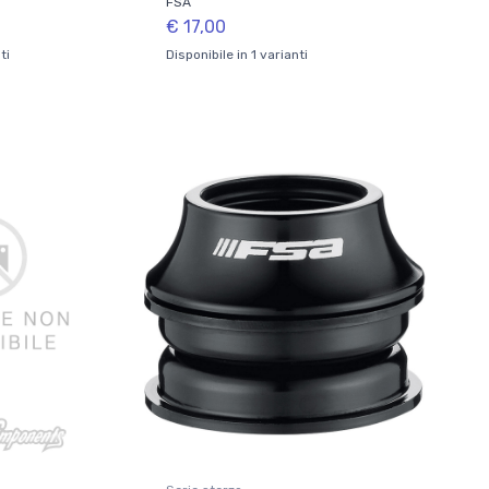
FSA
€ 17,00
ti
Disponibile in 1 varianti