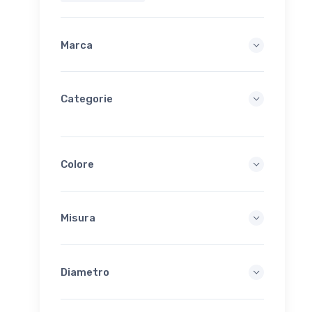
Marca
Categorie
Colore
Misura
Diametro