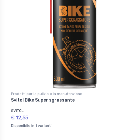
Prodotti per la pulizia e la manutenzione
Svitol Bike Super sgrassante
SVITOL
€ 12,55
Disponibile in 1 varianti