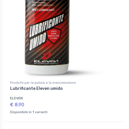
Prodotti per la pulizia e la manutenzione
Lubrificante Eleven umido
ELEVEN
€ 8,90
Disponibile in 1 varianti