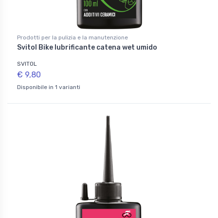
Prodotti per la pulizia e la manutenzione
Svitol Bike lubrificante catena wet umido
SVITOL
€ 9,80
Disponibile in 1 varianti