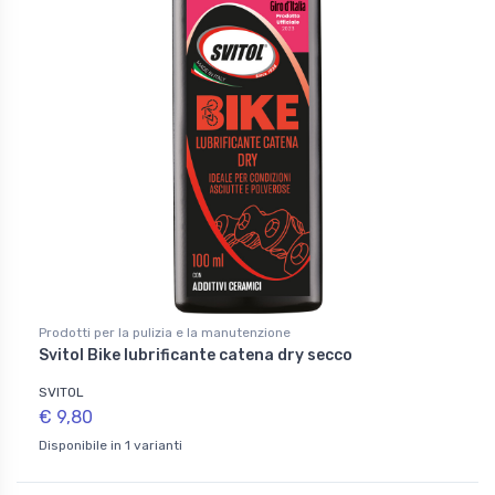
Prodotti per la pulizia e la manutenzione
Svitol Bike lubrificante catena dry secco
SVITOL
€ 9,80
Disponibile in 1 varianti