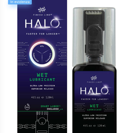
In evidenza