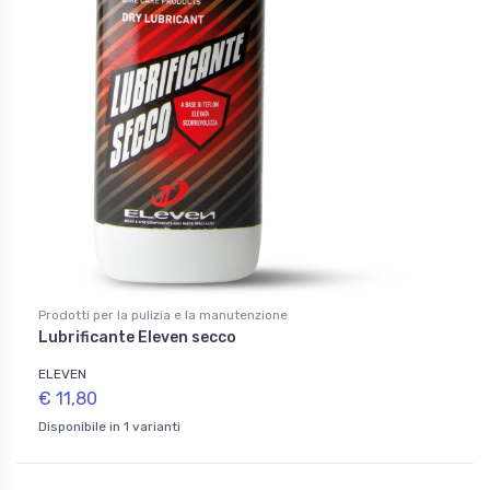
Prodotti per la pulizia e la manutenzione
Lubrificante Eleven secco
ELEVEN
€ 11,80
Disponibile in 1 varianti