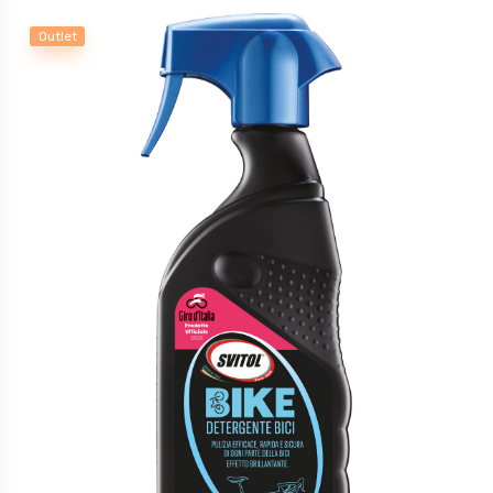
Outlet