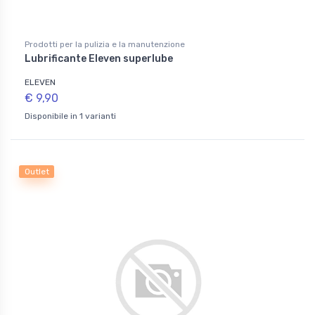
Prodotti per la pulizia e la manutenzione
Lubrificante Eleven superlube
ELEVEN
€ 9,90
Disponibile in 1 varianti
Outlet