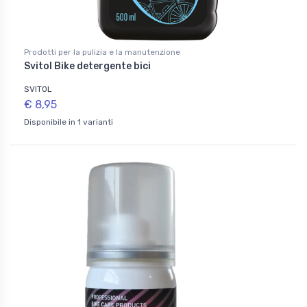
Prodotti per la pulizia e la manutenzione
Svitol Bike detergente bici
SVITOL
€ 8,95
Disponibile in 1 varianti