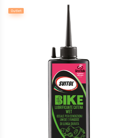
Outlet