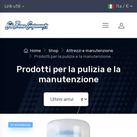
Ita / €
Link utili
Home
Shop
Attrezzi e manutenzione
Prodotti per la pulizia e la manutenzione
Prodotti per la pulizia e la
manutenzione
In evidenza