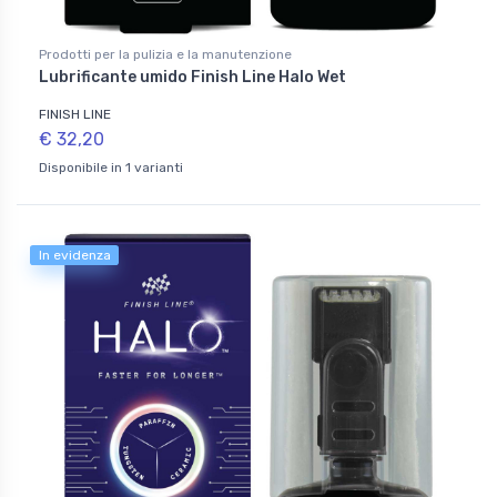
Prodotti per la pulizia e la manutenzione
Lubrificante umido Finish Line Halo Wet
FINISH LINE
€ 32,20
Disponibile in 1 varianti
In evidenza