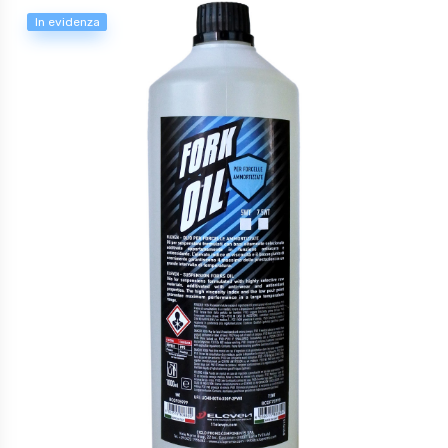
In evidenza