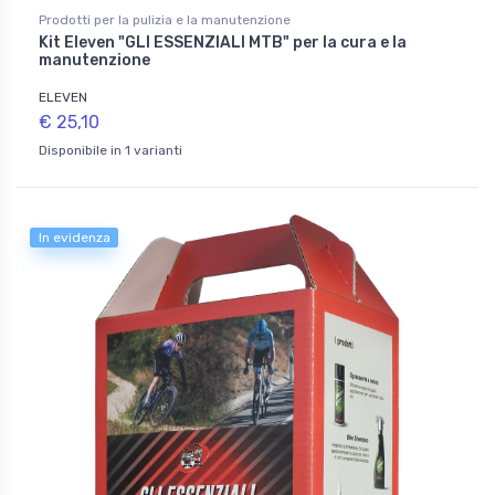
Prodotti per la pulizia e la manutenzione
Kit Eleven "GLI ESSENZIALI MTB" per la cura e la
manutenzione
ELEVEN
€ 25,10
Disponibile in 1 varianti
In evidenza