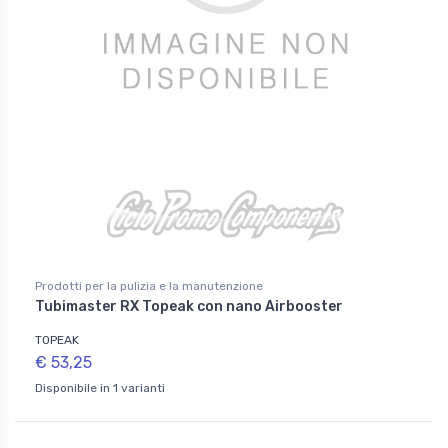
Prodotti per la pulizia e la manutenzione
Tubimaster RX Topeak con nano Airbooster
TOPEAK
€ 53,25
Disponibile in 1 varianti