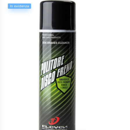
In evidenza