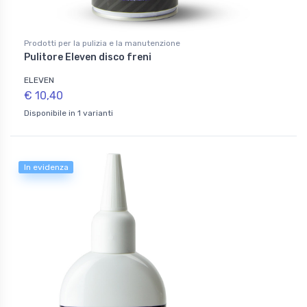
Prodotti per la pulizia e la manutenzione
Pulitore Eleven disco freni
ELEVEN
€ 10,40
Disponibile in 1 varianti
In evidenza