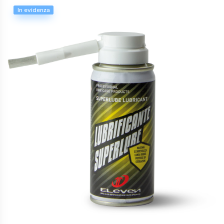
In evidenza