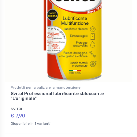
Prodotti per la pulizia e la manutenzione
Svitol Professional lubrificante sbloccante
"L'originale"
SVITOL
€ 7,90
Disponibile in 1 varianti