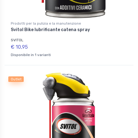
Prodotti per la pulizia e la manutenzione
Svitol Bike lubrificante catena spray
SVITOL
€ 10,95
Disponibile in 1 varianti
Outlet