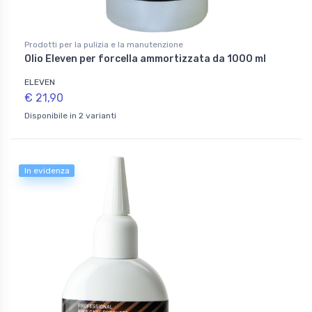
Prodotti per la pulizia e la manutenzione
Olio Eleven per forcella ammortizzata da 1000 ml
ELEVEN
€ 21,90
Disponibile in 2 varianti
In evidenza