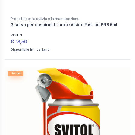
Prodotti per la pulizia e la manutenzione
Grasso per cuscinetti ruote Vision Metron PRS 5ml
VISION
€ 13,50
Disponibile in 1 varianti
Outlet