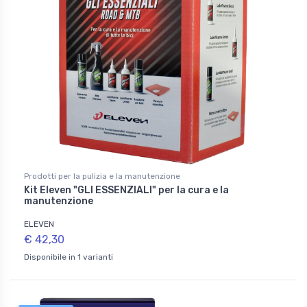
Prodotti per la pulizia e la manutenzione
Kit Eleven "GLI ESSENZIALI" per la cura e la
manutenzione
ELEVEN
€ 42,30
Disponibile in 1 varianti