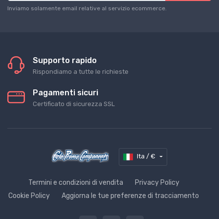
Inviamo solamente email relative al servizio ecommerce.
Supporto rapido
Rispondiamo a tutte le richieste
Pagamenti sicuri
Certificato di sicurezza SSL
Ita / €
Termini e condizioni di vendita
Privacy Policy
Cookie Policy
Aggiorna le tue preferenze di tracciamento