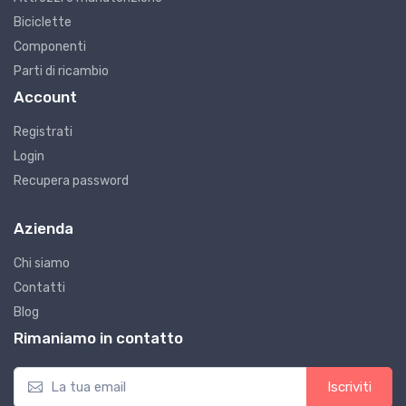
Biciclette
Componenti
Parti di ricambio
Account
Registrati
Login
Recupera password
Azienda
Chi siamo
Contatti
Blog
Rimaniamo in contatto
Iscriviti