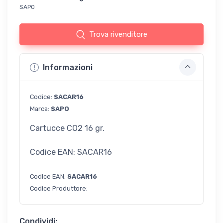
SAPO
Trova rivenditore
Informazioni
Codice:
SACAR16
Marca:
SAPO
Cartucce CO2 16 gr.
Codice EAN: SACAR16
Codice EAN:
SACAR16
Codice Produttore:
Condividi: