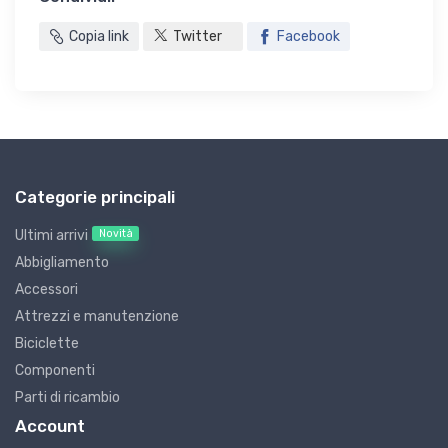
Copia link
Twitter
Facebook
Categorie principali
Novità
Ultimi arrivi
Abbigliamento
Accessori
Attrezzi e manutenzione
Biciclette
Componenti
Parti di ricambio
Account