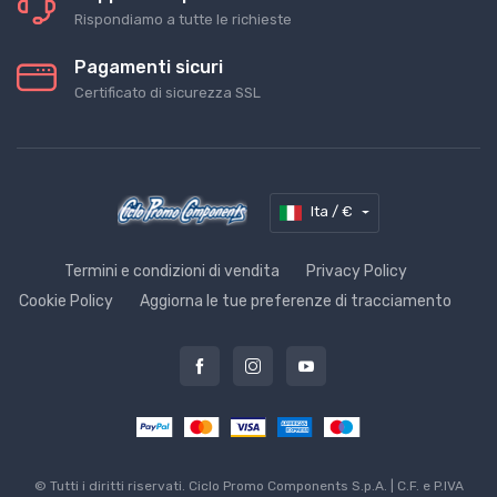
Rispondiamo a tutte le richieste
Pagamenti sicuri
Certificato di sicurezza SSL
Ita / €
Termini e condizioni di vendita
Privacy Policy
Cookie Policy
Aggiorna le tue preferenze di tracciamento
© Tutti i diritti riservati. Ciclo Promo Components S.p.A. | C.F. e P.IVA