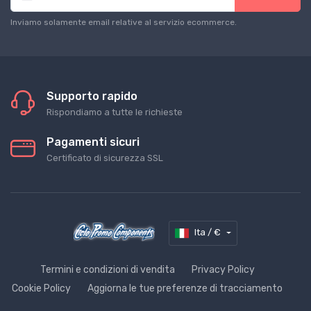
Inviamo solamente email relative al servizio ecommerce.
Supporto rapido
Rispondiamo a tutte le richieste
Pagamenti sicuri
Certificato di sicurezza SSL
Ita / €
Termini e condizioni di vendita
Privacy Policy
Cookie Policy
Aggiorna le tue preferenze di tracciamento