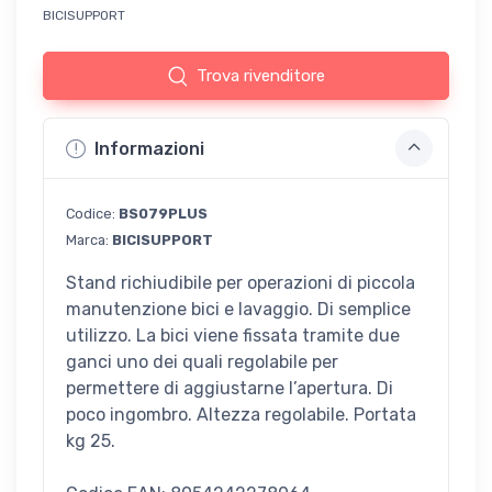
BICISUPPORT
Trova rivenditore
Informazioni
Codice:
BS079PLUS
Marca:
BICISUPPORT
Stand richiudibile per operazioni di piccola
manutenzione bici e lavaggio. Di semplice
utilizzo. La bici viene fissata tramite due
ganci uno dei quali regolabile per
permettere di aggiustarne l’apertura. Di
poco ingombro. Altezza regolabile. Portata
kg 25.