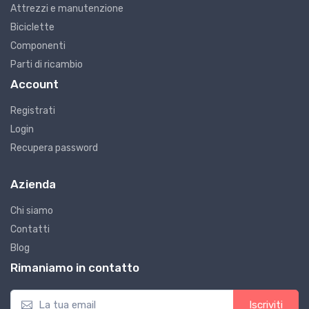
Attrezzi e manutenzione
Biciclette
Componenti
Parti di ricambio
Account
Registrati
Login
Recupera password
Azienda
Chi siamo
Contatti
Blog
Rimaniamo in contatto
Iscriviti