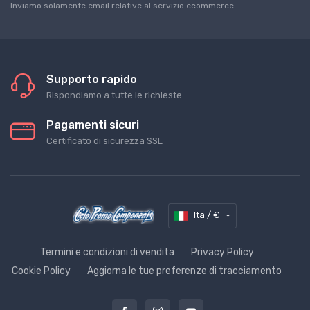
Inviamo solamente email relative al servizio ecommerce.
Supporto rapido
Rispondiamo a tutte le richieste
Pagamenti sicuri
Certificato di sicurezza SSL
Ita / €
Termini e condizioni di vendita
Privacy Policy
Cookie Policy
Aggiorna le tue preferenze di tracciamento