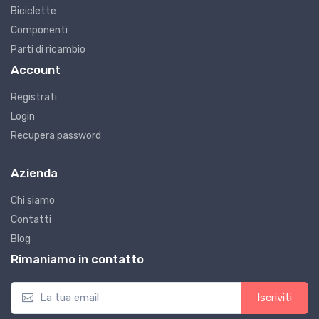
Biciclette
Componenti
Parti di ricambio
Account
Registrati
Login
Recupera password
Azienda
Chi siamo
Contatti
Blog
Rimaniamo in contatto
Iscriviti