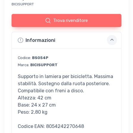
BICISUPPORT
Trova rivenditore
Informazioni
Codice:
BS054P
Marca:
BICISUPPORT
Supporto in lamiera per bicicletta. Massima
stabilità. Sostegno dalla ruota posteriore.
Compatibile con freni a disco.
Altezza: 42 cm
Base: 24 x 27 cm
Peso: 2,80 kg
Codice EAN: 8054242270648