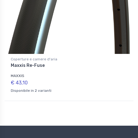
Coperture e camere d'aria
Maxxis Re-Fuse
MAXXIS
€ 43,10
Disponibile in 2 varianti