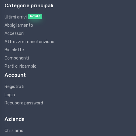
Categorie principali
Novità
Ultimi arrivi
Abbigliamento
Accessori
Attrezzi e manutenzione
Biciclette
Componenti
Parti di ricambio
Account
Registrati
Login
Recupera password
Azienda
Chi siamo