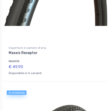
Coperture e camere d'aria
Maxxis Receptor
MAXXIS
€ 49,90
Disponibile in 5 varianti
In evidenza