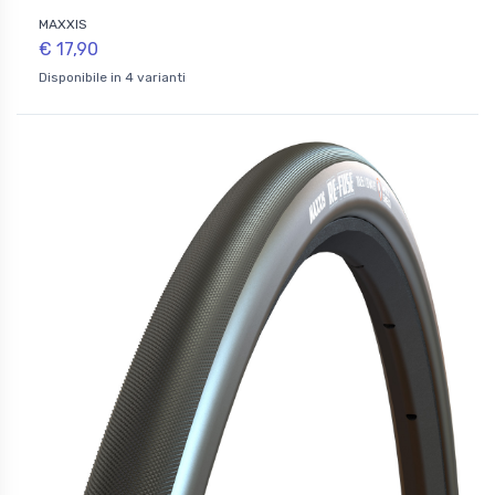
MAXXIS
€ 17,90
Disponibile in 4 varianti