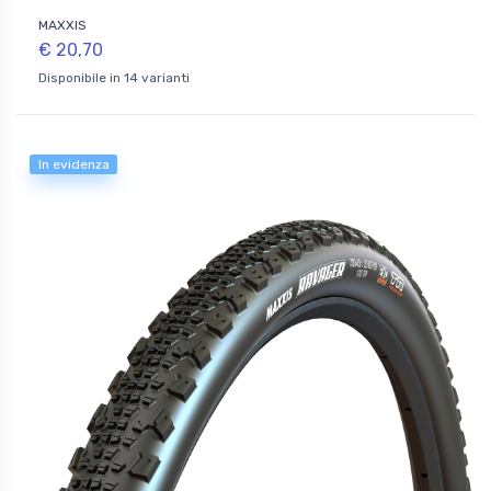
MAXXIS
€ 20,70
Disponibile in 14 varianti
In evidenza