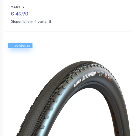
MAXXIS
€ 49,90
Disponibile in 4 varianti
In evidenza