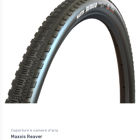
Coperture e camere d'aria
Maxxis Reaver