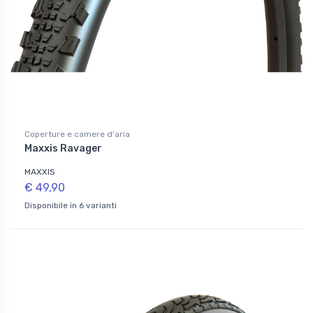
Coperture e camere d'aria
Maxxis Ravager
MAXXIS
€ 49,90
Disponibile in 6 varianti