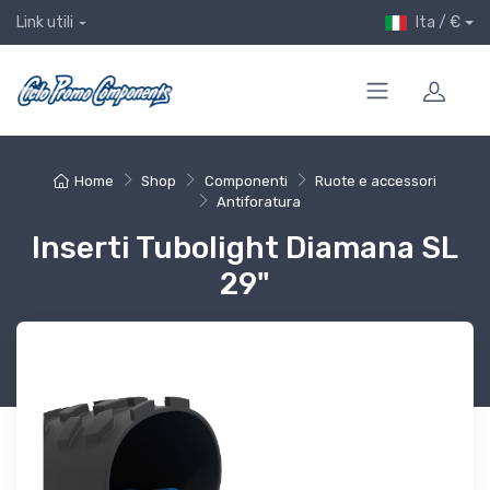
Ita / €
Link utili
Home
Shop
Componenti
Ruote e accessori
Antiforatura
Inserti Tubolight Diamana SL
29"