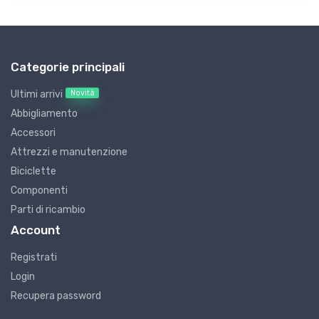
Categorie principali
Novità
Ultimi arrivi
Abbigliamento
Accessori
Attrezzi e manutenzione
Biciclette
Componenti
Parti di ricambio
Account
Registrati
Login
Recupera password