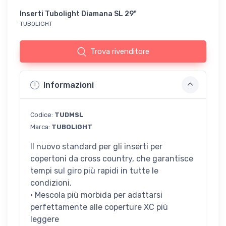
Inserti Tubolight Diamana SL 29"
TUBOLIGHT
Trova rivenditore
Informazioni
Codice:
TUDMSL
Marca:
TUBOLIGHT
Il nuovo standard per gli inserti per
copertoni da cross country, che garantisce
tempi sul giro più rapidi in tutte le
condizioni.
• Mescola più morbida per adattarsi
perfettamente alle coperture XC più
leggere