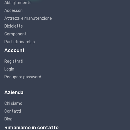
Abbigliamento
Accessori
Attrezzi e manutenzione
Biciclette
Componenti
Parti di ricambio
Account
Registrati
Login
Recupera password
Azienda
Chi siamo
Contatti
Blog
Rimaniamo in contatto