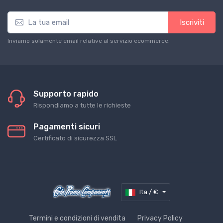
Iscriviti
Inviamo solamente email relative al servizio ecommerce.
Supporto rapido
Rispondiamo a tutte le richieste
Pagamenti sicuri
Certificato di sicurezza SSL
Ita / €
Termini e condizioni di vendita
Privacy Policy