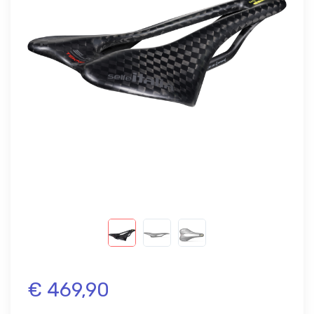
€ 469,90