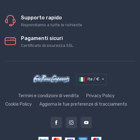
Supporto rapido
Rispondiamo a tutte le richieste
Pagamenti sicuri
Certificato di sicurezza SSL
Ita / €
Termini e condizioni di vendita
Privacy Policy
Cookie Policy
Aggiorna le tue preferenze di tracciamento