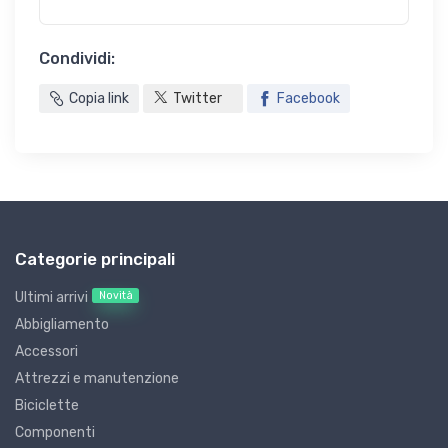
Condividi:
Copia link
Twitter
Facebook
Categorie principali
Novità
Ultimi arrivi
Abbigliamento
Accessori
Attrezzi e manutenzione
Biciclette
Componenti