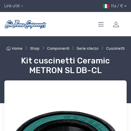
Ita / €
Link utili
Home
Shop
Componenti
Serie sterzo
Cuscinetti
Kit cuscinetti Ceramic
METRON SL DB-CL