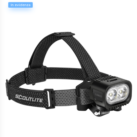
In evidenza