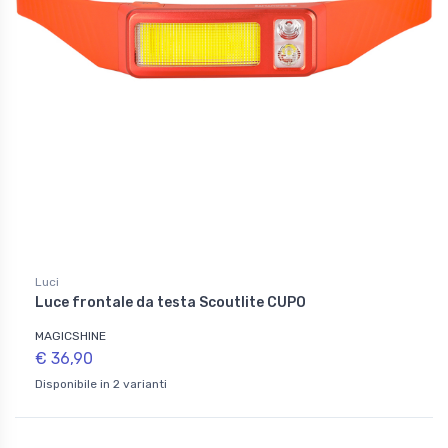
Luci
Luce frontale da testa Scoutlite CUPO
MAGICSHINE
€ 36,90
Disponibile in 2 varianti