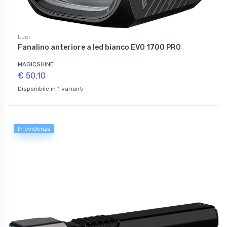
Luci
Fanalino anteriore a led bianco EVO 1700 PRO
MAGICSHINE
€ 50,10
Disponibile in 1 varianti
In evidenza