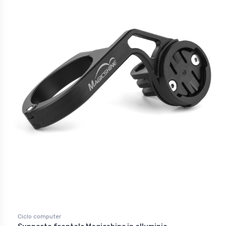
Ciclo computer