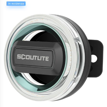
In evidenza