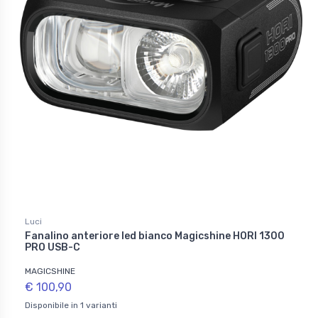
Luci
Fanalino anteriore led bianco Magicshine HORI 1300
PRO USB-C
MAGICSHINE
€ 100,90
Disponibile in 1 varianti