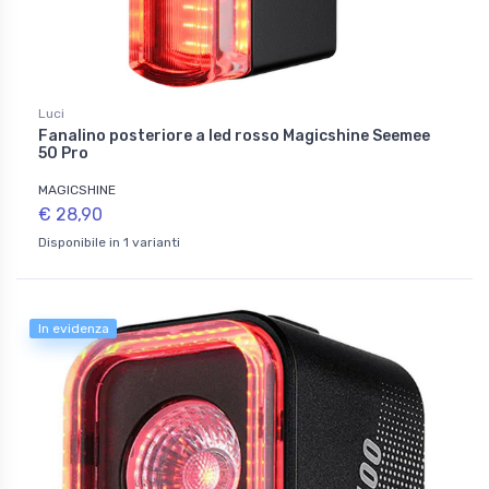
Luci
Fanalino posteriore a led rosso Magicshine Seemee
50 Pro
MAGICSHINE
€ 28,90
Disponibile in 1 varianti
In evidenza