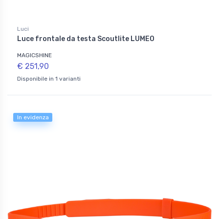
Luci
Luce frontale da testa Scoutlite LUMEO
MAGICSHINE
€ 251,90
Disponibile in 1 varianti
In evidenza