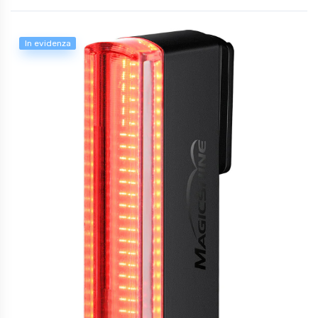
In evidenza