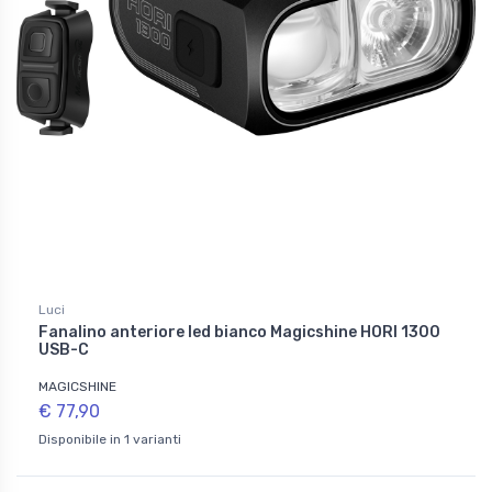
Luci
Fanalino anteriore led bianco Magicshine HORI 1300
USB-C
MAGICSHINE
€ 77,90
Disponibile in 1 varianti