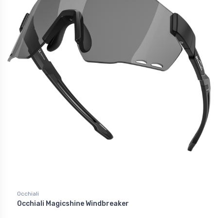
Occhiali
Occhiali Magicshine Windbreaker