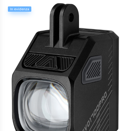
In evidenza