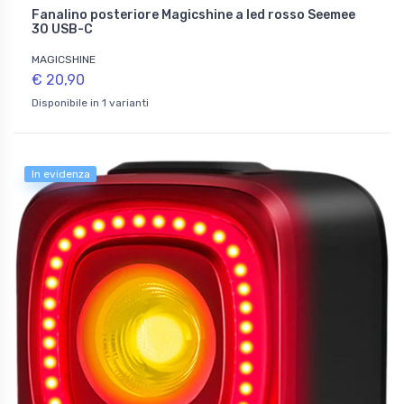
Fanalino posteriore Magicshine a led rosso Seemee
30 USB-C
MAGICSHINE
€ 20,90
Disponibile in 1 varianti
In evidenza