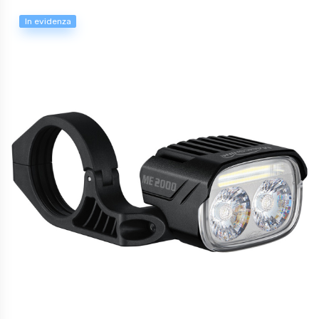
In evidenza