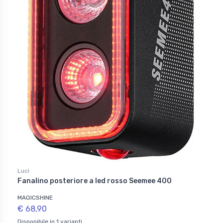
Luci
Fanalino posteriore a led rosso Seemee 400
MAGICSHINE
€ 68,90
Disponibile in 1 varianti