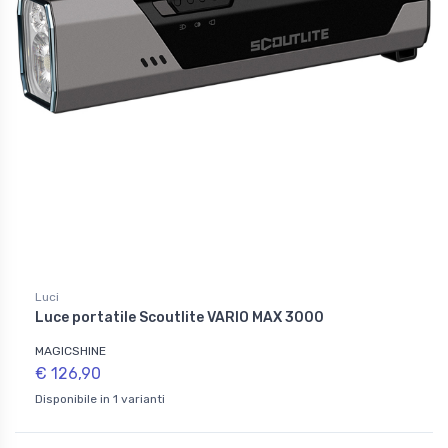
Luci
Luce portatile Scoutlite VARIO MAX 3000
MAGICSHINE
€ 126,90
Disponibile in 1 varianti