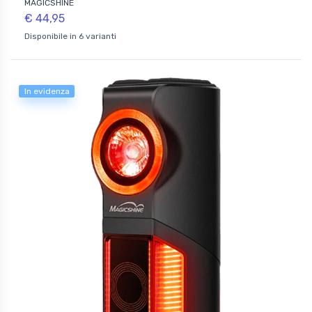
MAGICSHINE
€ 44,95
Disponibile in 6 varianti
In evidenza