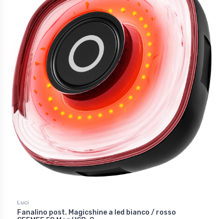
Luci
Fanalino post. Magicshine a led bianco / rosso