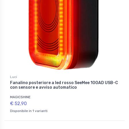
Luci
Fanalino posteriore a led rosso SeeMee 100AD USB-C
con sensore e avviso automatico
MAGICSHINE
€ 52,90
Disponibile in 1 varianti