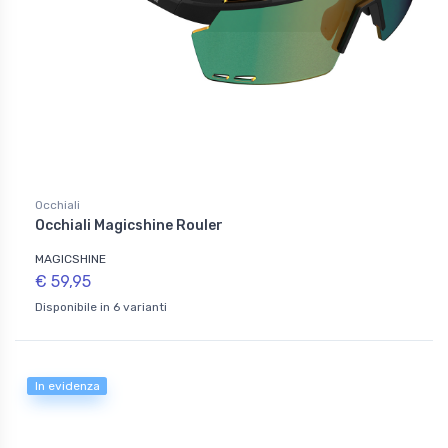
Occhiali
Occhiali Magicshine Rouler
MAGICSHINE
€ 59,95
Disponibile in 6 varianti
In evidenza