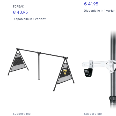
€ 41,95
TOPEAK
Disponibile in 1 varian
€ 40,95
Disponibile in 1 varianti
Supporti bici
Supporti bici