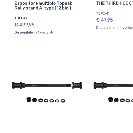
Espositore multiplo Topeak
THE THIRD HOOK 
Rally stand A-type (12 bici)
TOPEAK
TOPEAK
€ 47,95
€ 499,95
Disponibile in 4 varian
Disponibile in 1 varianti