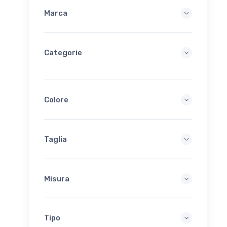
Marca
Categorie
Colore
Taglia
Misura
Tipo