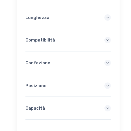
Lunghezza
Compatibilità
Confezione
Posizione
Capacità