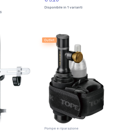
Disponibile in 1 varianti
ti
Outlet
Pompe e riparazione