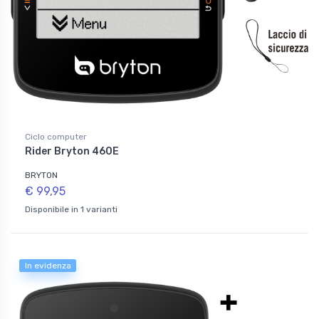
Ciclo computer
Rider Bryton 460E
BRYTON
€ 99,95
Disponibile in 1 varianti
In evidenza