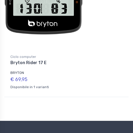
Ciclo computer
Bryton Rider 17 E
BRYTON
€ 69,95
Disponibile in 1 varianti