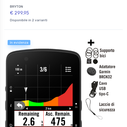
BRYTON
€ 299,95
Disponibile in 2 varianti
In evidenza