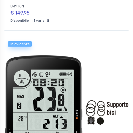
BRYTON
€ 149,95
Disponibile in 1 varianti
In evidenza