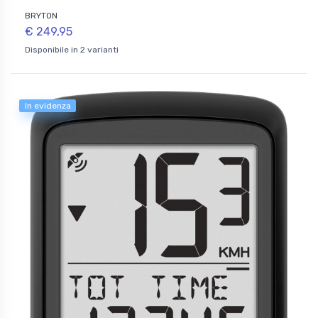
BRYTON
€ 249,95
Disponibile in 2 varianti
In evidenza