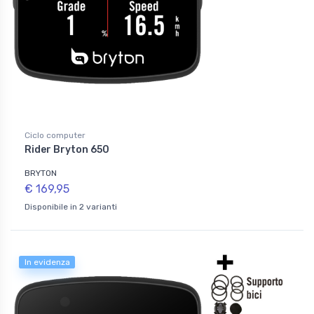
Ciclo computer
Rider Bryton 650
BRYTON
€ 169,95
Disponibile in 2 varianti
In evidenza