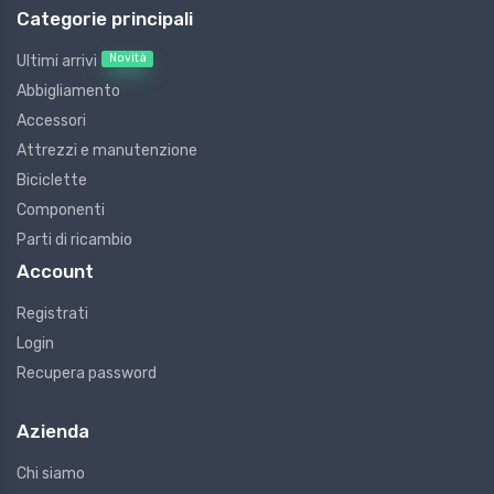
Categorie principali
Novità
Ultimi arrivi
Abbigliamento
Accessori
Attrezzi e manutenzione
Biciclette
Componenti
Parti di ricambio
Account
Registrati
Login
Recupera password
Azienda
Chi siamo