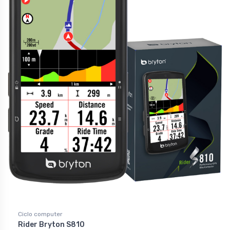
Ciclo computer
Rider Bryton S810