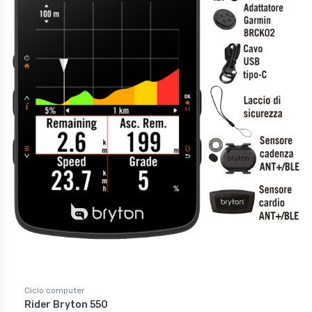
Ciclo computer
Rider Bryton 550