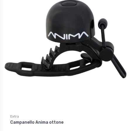
Extra
Campanello Anima ottone