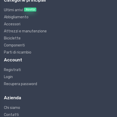
Categorie principali
Novità
Ultimi arrivi
Abbigliamento
Accessori
Attrezzi e manutenzione
Biciclette
Componenti
Parti di ricambio
Account
Registrati
Login
Recupera password
Azienda
Chi siamo
Contatti