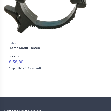
Extra
Campanelli Eleven
ELEVEN
€ 38,80
Disponibile in 1 varianti