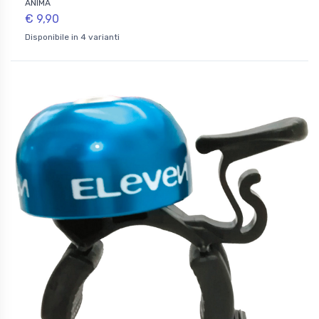
ANIMA
€ 9,90
Disponibile in 4 varianti