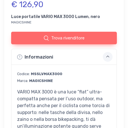
€ 126,90
Luce portatile VARIO MAX 3000 Lumen, nero
MAGICSHINE
Trova rivenditore
Informazioni
Codice:
MSSLVMAX3000
Marca:
MAGICSHINE
VARIO MAX 3000 è una luce “flat” ultra-
compatta pensata per l’uso outdoor, ma
perfetta anche per il ciclista come torcia di
supporto: nelle tasche della divisa, nello
zaino o nella borsa bikepacking, ti dà
un’illuminazione potente quando serve