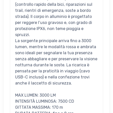
(controllo rapido della bici, riparazioni sul
trail, rientri di emergenza, soste a bordo
strada). Il corpo in alluminio è progettato
per reggere l’uso gravoso e, con grado di
protezione IPX6, non teme pioggia e
spruzzi.
La sorgente principale arriva fino a 3000
lumen, mentre le modalità rossa e ambrata
sono ideali per segnalare la tua presenza
senza abbagliare e per preservare la visione
notturna durante le soste. La ricarica è
pensata per la praticità in viaggio (cavo
USB-C incluso) e nella confezione trovi
anche il laccetto di sicurezza.
MAX LUMEN: 3000 LM
INTENSITÀ LUMINOSA: 7500 CD
GITTATA MASSIMA: 170 m