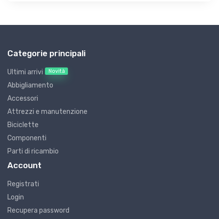
Categorie principali
Novità
Ultimi arrivi
Abbigliamento
Accessori
Attrezzi e manutenzione
Biciclette
Componenti
Parti di ricambio
Account
Registrati
Login
Recupera password