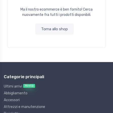
Ma il nostro ecommerce è ben fornito! Cerca
nuovamente fra tutti i prodotti disponibili.
Torna allo shop
Categorie principali
Novità
Ultimi arrivi
Abbigliamento
Accessori
Attrezzi e manutenzione