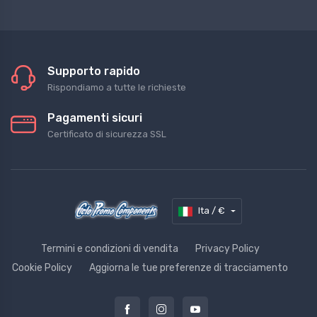
Supporto rapido
Rispondiamo a tutte le richieste
Pagamenti sicuri
Certificato di sicurezza SSL
Ita / €
Termini e condizioni di vendita
Privacy Policy
Cookie Policy
Aggiorna le tue preferenze di tracciamento