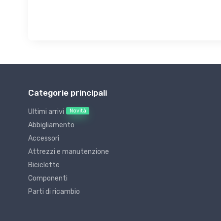
Categorie principali
Novità
Ultimi arrivi
Abbigliamento
Accessori
Attrezzi e manutenzione
Biciclette
Componenti
Parti di ricambio