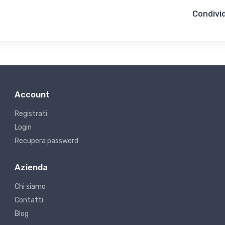
Condivid
Account
Registrati
Login
Recupera password
Azienda
Chi siamo
Contatti
Blog