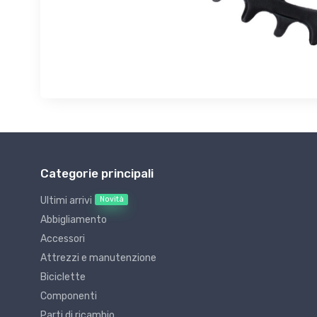
Categorie principali
Novità
Ultimi arrivi
Abbigliamento
Accessori
Attrezzi e manutenzione
Biciclette
Componenti
Parti di ricambio