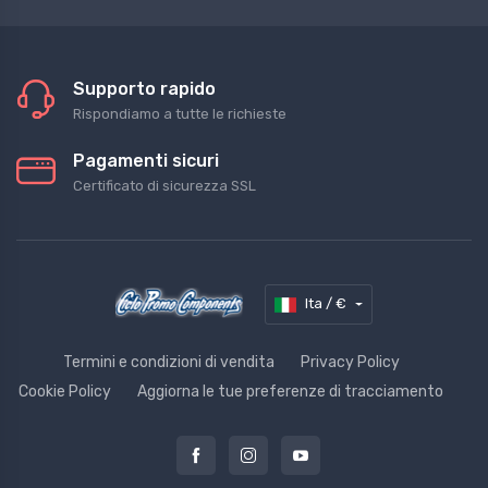
Supporto rapido
Rispondiamo a tutte le richieste
Pagamenti sicuri
Certificato di sicurezza SSL
Ita / €
Termini e condizioni di vendita
Privacy Policy
Cookie Policy
Aggiorna le tue preferenze di tracciamento