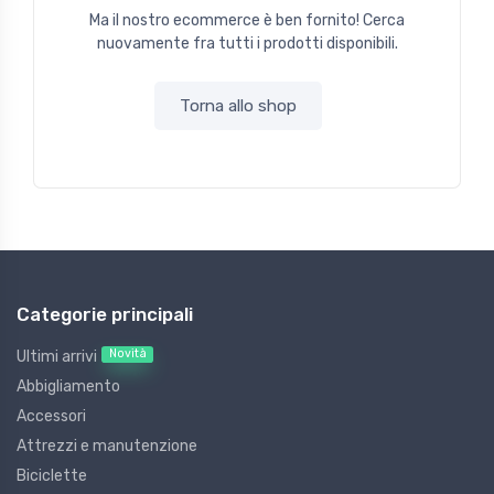
Ma il nostro ecommerce è ben fornito! Cerca
nuovamente fra tutti i prodotti disponibili.
Torna allo shop
Categorie principali
Novità
Ultimi arrivi
Abbigliamento
Accessori
Attrezzi e manutenzione
Biciclette